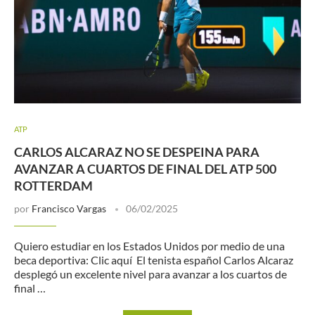
ATP
CARLOS ALCARAZ NO SE DESPEINA PARA
AVANZAR A CUARTOS DE FINAL DEL ATP 500
ROTTERDAM
por
Francisco Vargas
06/02/2025
Quiero estudiar en los Estados Unidos por medio de una
beca deportiva: Clic aquí El tenista español Carlos Alcaraz
desplegó un excelente nivel para avanzar a los cuartos de
final …