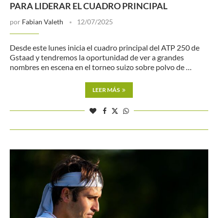
PARA LIDERAR EL CUADRO PRINCIPAL
por
Fabian Valeth
12/07/2025
Desde este lunes inicia el cuadro principal del ATP 250 de
Gstaad y tendremos la oportunidad de ver a grandes
nombres en escena en el torneo suizo sobre polvo de …
LEER MÁS