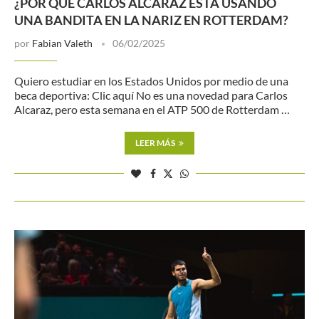
¿POR QUÉ CARLOS ALCARAZ ESTÁ USANDO
UNA BANDITA EN LA NARIZ EN ROTTERDAM?
por
Fabian Valeth
06/02/2025
Quiero estudiar en los Estados Unidos por medio de una
beca deportiva: Clic aquí No es una novedad para Carlos
Alcaraz, pero esta semana en el ATP 500 de Rotterdam …
LEER MÁS