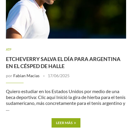
ATP
ETCHEVERRY SALVA EL DÍA PARA ARGENTINA
EN EL CÉSPED DE HALLE
por
Fabian Macias
17/06/2025
Quiero estudiar en los Estados Unidos por medio de una
beca deportiva: Clic aquí Inició la gira de hierba para el tenis
sudamericano, más concretamente para el tenis argentino y
…
LEER MÁS