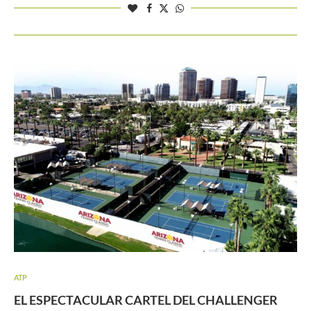
ATP
EL ESPECTACULAR CARTEL DEL CHALLENGER