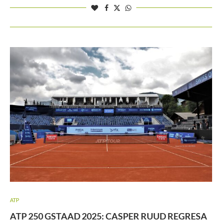
ATP
ATP 250 GSTAAD 2025: CASPER RUUD REGRESA