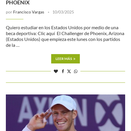
PHOENIX
por
Francisco Vargas
10/03/2025
Quiero estudiar en los Estados Unidos por medio de una
beca deportiva: Clic aquí El Challenger de Phoenix, Arizona
(Estados Unidos) que empieza este lunes con los partidos
de la …
LEER MÁS