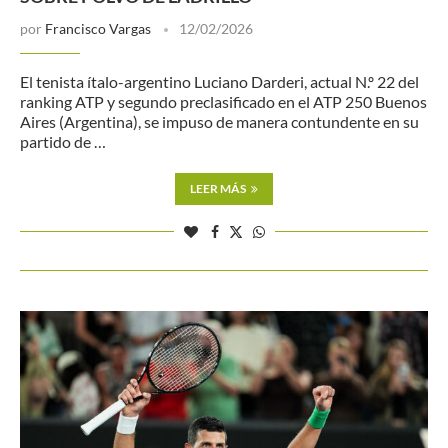
por
Francisco Vargas
12/02/2026
El tenista ítalo-argentino Luciano Darderi, actual N.º 22 del
ranking ATP y segundo preclasificado en el ATP 250 Buenos
Aires (Argentina), se impuso de manera contundente en su
partido de …
LEER MÁS