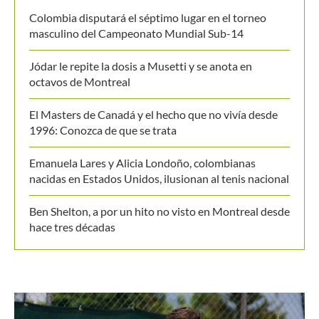
Colombia disputará el séptimo lugar en el torneo
masculino del Campeonato Mundial Sub-14
Jódar le repite la dosis a Musetti y se anota en
octavos de Montreal
El Masters de Canadá y el hecho que no vivía desde
1996: Conozca de que se trata
Emanuela Lares y Alicia Londoño, colombianas
nacidas en Estados Unidos, ilusionan al tenis nacional
Ben Shelton, a por un hito no visto en Montreal desde
hace tres décadas