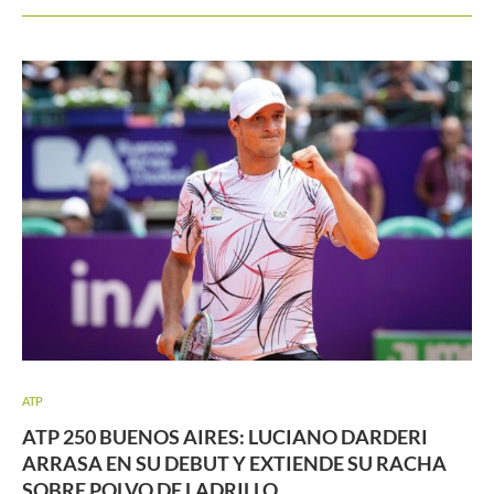
ATP
ATP 250 BUENOS AIRES: LUCIANO DARDERI
ARRASA EN SU DEBUT Y EXTIENDE SU RACHA
SOBRE POLVO DE LADRILLO