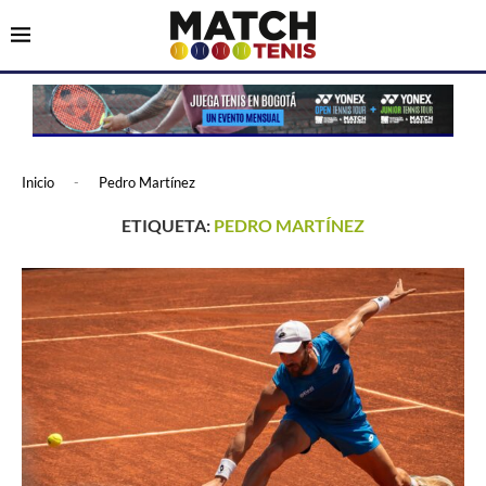
Inicio
-
Pedro Martínez
ETIQUETA:
PEDRO MARTÍNEZ