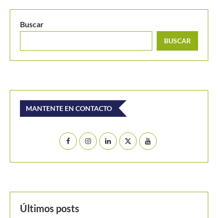
Buscar
BUSCAR
MANTENTE EN CONTACTO
Últimos posts