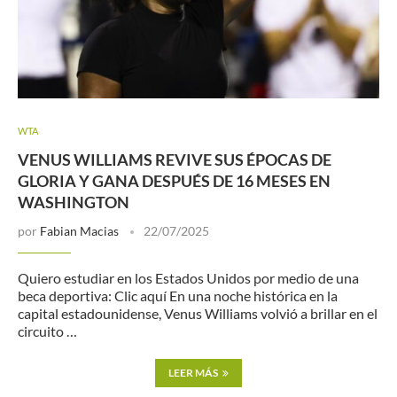
WTA
VENUS WILLIAMS REVIVE SUS ÉPOCAS DE
GLORIA Y GANA DESPUÉS DE 16 MESES EN
WASHINGTON
por
Fabian Macias
22/07/2025
Quiero estudiar en los Estados Unidos por medio de una
beca deportiva: Clic aquí En una noche histórica en la
capital estadounidense, Venus Williams volvió a brillar en el
circuito …
LEER MÁS