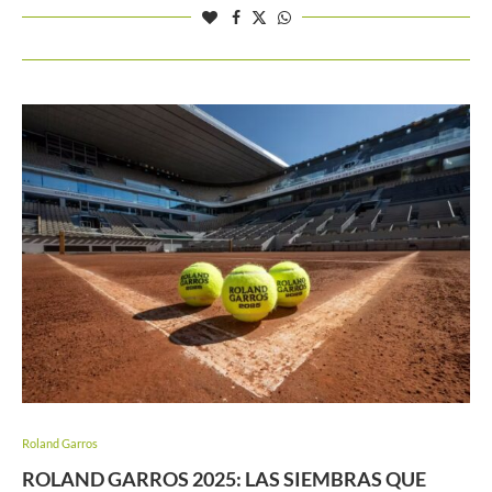
Roland Garros
ROLAND GARROS 2025: LAS SIEMBRAS QUE