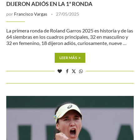
DIJERON ADIÓS EN LA 1ª RONDA
por
Francisco Vargas
27/05/2025
La primera ronda de Roland Garros 2025 es historia y de las
64 siembras en los cuadros principales, 32 en masculino y
32 en femenino, 18 dijeron adiós, curiosamente, nueve …
LEER MÁS