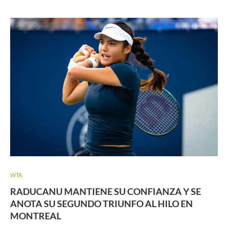
WTA
RADUCANU MANTIENE SU CONFIANZA Y SE
ANOTA SU SEGUNDO TRIUNFO AL HILO EN
MONTREAL