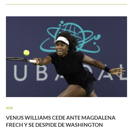
WTA
VENUS WILLIAMS CEDE ANTE MAGDALENA
FRECH Y SE DESPIDE DE WASHINGTON