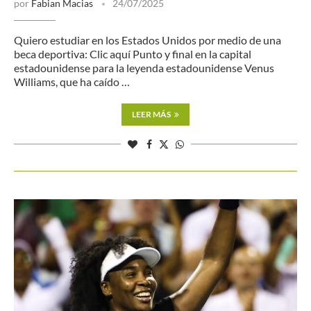
por
Fabian Macias
24/07/2025
Quiero estudiar en los Estados Unidos por medio de una
beca deportiva: Clic aquí Punto y final en la capital
estadounidense para la leyenda estadounidense Venus
Williams, que ha caído …
LEER MÁS