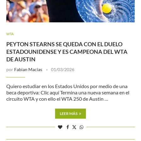
WTA
PEYTON STEARNS SE QUEDA CON EL DUELO
ESTADOUNIDENSE Y ES CAMPEONA DEL WTA
DE AUSTIN
por
Fabian Macias
01/03/2026
Quiero estudiar en los Estados Unidos por medio de una
beca deportiva: Clic aquí Termina una nueva semana en el
circuito WTA y con ello el WTA 250 de Austin …
LEER MÁS