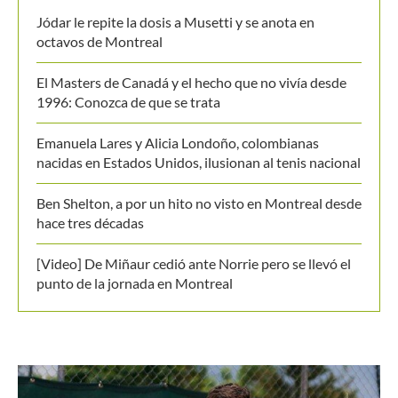
Jódar le repite la dosis a Musetti y se anota en
octavos de Montreal
El Masters de Canadá y el hecho que no vivía desde
1996: Conozca de que se trata
Emanuela Lares y Alicia Londoño, colombianas
nacidas en Estados Unidos, ilusionan al tenis nacional
Ben Shelton, a por un hito no visto en Montreal desde
hace tres décadas
[Video] De Miñaur cedió ante Norrie pero se llevó el
punto de la jornada en Montreal