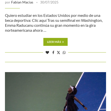
por
Fabian Macias
30/07/2025
Quiero estudiar en los Estados Unidos por medio de una
beca deportiva: Clic aquí Tras su semifinal en Washington,
Emma Raducanu continúa su gran momento en la gira
norteamericana ahora …
LEER MÁS