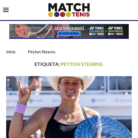
Inicio
-
Peyton Stearns.
ETIQUETA:
PEYTON STEARNS.