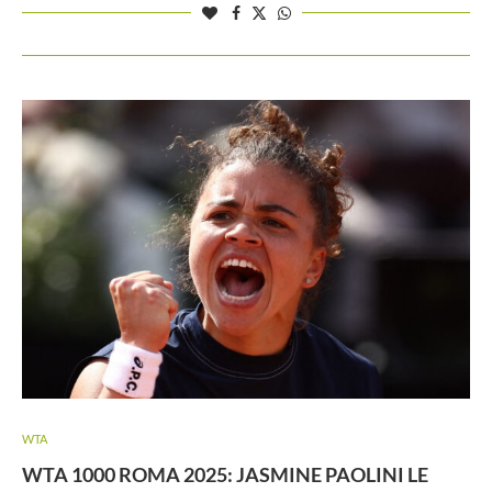
WTA
WTA 1000 ROMA 2025: JASMINE PAOLINI LE