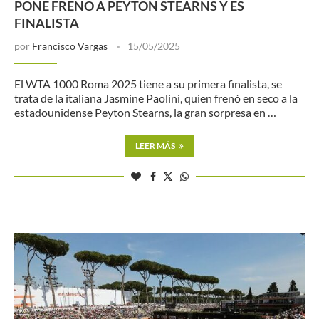
PONE FRENO A PEYTON STEARNS Y ES
FINALISTA
por
Francisco Vargas
15/05/2025
El WTA 1000 Roma 2025 tiene a su primera finalista, se
trata de la italiana Jasmine Paolini, quien frenó en seco a la
estadounidense Peyton Stearns, la gran sorpresa en …
LEER MÁS