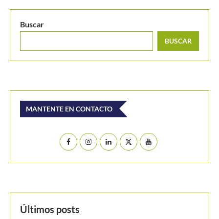
Buscar
BUSCAR
MANTENTE EN CONTACTO
Últimos posts