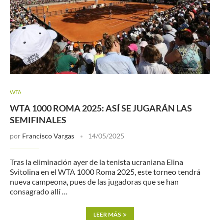
WTA
WTA 1000 ROMA 2025: ASÍ SE JUGARÁN LAS
SEMIFINALES
por
Francisco Vargas
14/05/2025
Tras la eliminación ayer de la tenista ucraniana Elina
Svitolina en el WTA 1000 Roma 2025, este torneo tendrá
nueva campeona, pues de las jugadoras que se han
consagrado allí …
LEER MÁS