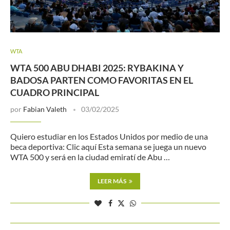
WTA
WTA 500 ABU DHABI 2025: RYBAKINA Y
BADOSA PARTEN COMO FAVORITAS EN EL
CUADRO PRINCIPAL
por
Fabian Valeth
03/02/2025
Quiero estudiar en los Estados Unidos por medio de una
beca deportiva: Clic aquí Esta semana se juega un nuevo
WTA 500 y será en la ciudad emiratí de Abu …
LEER MÁS