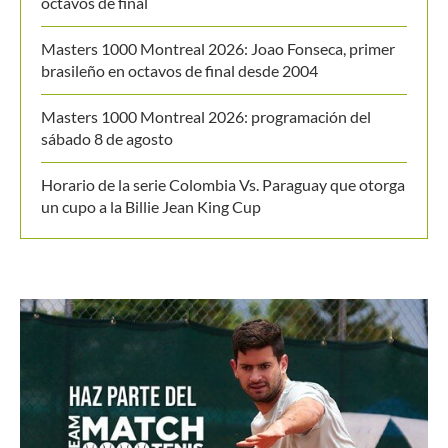
octavos de final
Masters 1000 Montreal 2026: Joao Fonseca, primer
brasileño en octavos de final desde 2004
Masters 1000 Montreal 2026: programación del
sábado 8 de agosto
Horario de la serie Colombia Vs. Paraguay que otorga
un cupo a la Billie Jean King Cup