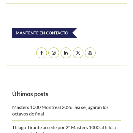
MANTENTE EN CONTACTO
Últimos posts
Masters 1000 Montreal 2026: así se jugarán los
octavos de final
Thiago Tirante accede por 2° Masters 1000 al hilo a