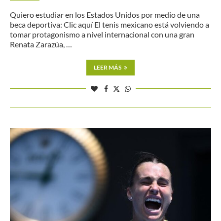
Quiero estudiar en los Estados Unidos por medio de una
beca deportiva: Clic aquí El tenis mexicano está volviendo a
tomar protagonismo a nivel internacional con una gran
Renata Zarazúa, …
LEER MÁS