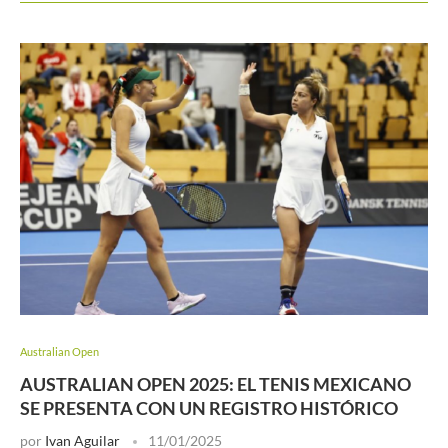
Australian Open
AUSTRALIAN OPEN 2025: EL TENIS MEXICANO
SE PRESENTA CON UN REGISTRO HISTÓRICO
por
Ivan Aguilar
11/01/2025