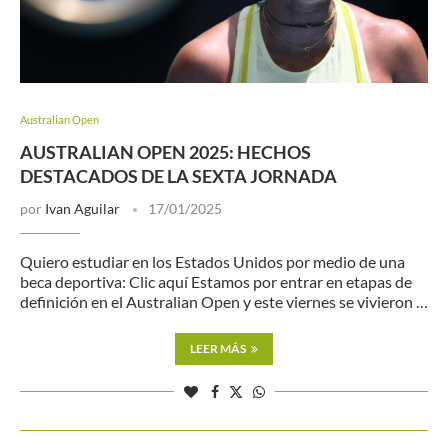
Australian Open
AUSTRALIAN OPEN 2025: HECHOS
DESTACADOS DE LA SEXTA JORNADA
por
Ivan Aguilar
17/01/2025
Quiero estudiar en los Estados Unidos por medio de una
beca deportiva: Clic aquí Estamos por entrar en etapas de
definición en el Australian Open y este viernes se vivieron …
LEER MÁS