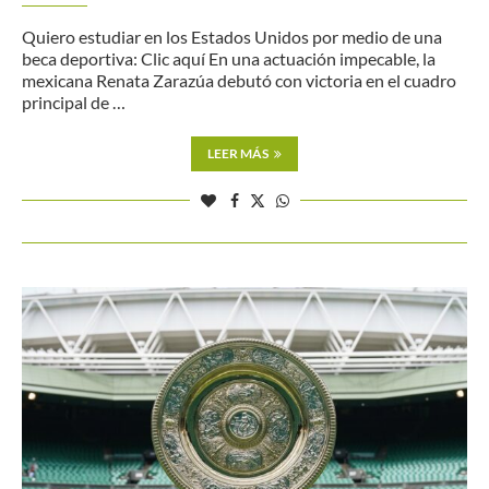
Quiero estudiar en los Estados Unidos por medio de una
beca deportiva: Clic aquí En una actuación impecable, la
mexicana Renata Zarazúa debutó con victoria en el cuadro
principal de …
LEER MÁS