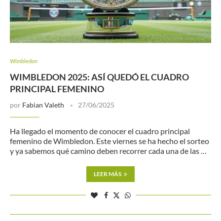
Wimbledon
WIMBLEDON 2025: ASÍ QUEDÓ EL CUADRO
PRINCIPAL FEMENINO
por
Fabian Valeth
27/06/2025
Ha llegado el momento de conocer el cuadro principal
femenino de Wimbledon. Este viernes se ha hecho el sorteo
y ya sabemos qué camino deben recorrer cada una de las …
LEER MÁS