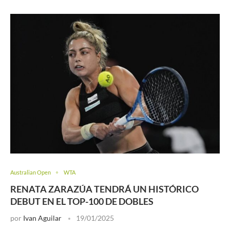
Australian Open
WTA
RENATA ZARAZÚA TENDRÁ UN HISTÓRICO
DEBUT EN EL TOP-100 DE DOBLES
por
Ivan Aguilar
19/01/2025