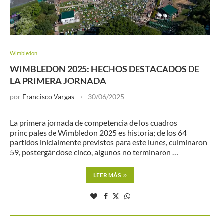
Wimbledon
WIMBLEDON 2025: HECHOS DESTACADOS DE
LA PRIMERA JORNADA
por
Francisco Vargas
30/06/2025
La primera jornada de competencia de los cuadros
principales de Wimbledon 2025 es historia; de los 64
partidos inicialmente previstos para este lunes, culminaron
59, postergándose cinco, algunos no terminaron …
LEER MÁS