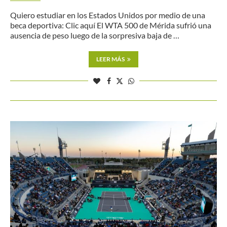
Quiero estudiar en los Estados Unidos por medio de una
beca deportiva: Clic aquí El WTA 500 de Mérida sufrió una
ausencia de peso luego de la sorpresiva baja de …
LEER MÁS