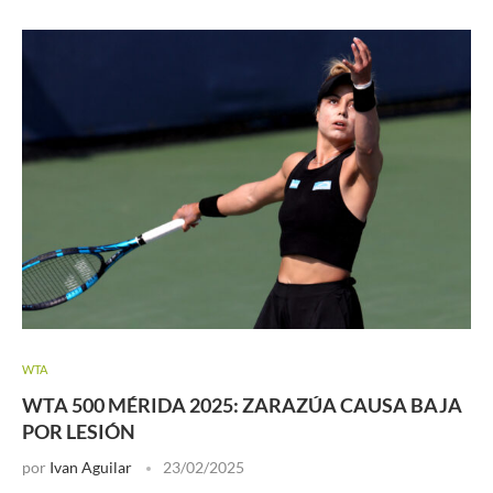
WTA
WTA 500 MÉRIDA 2025: ZARAZÚA CAUSA BAJA
POR LESIÓN
por
Ivan Aguilar
23/02/2025