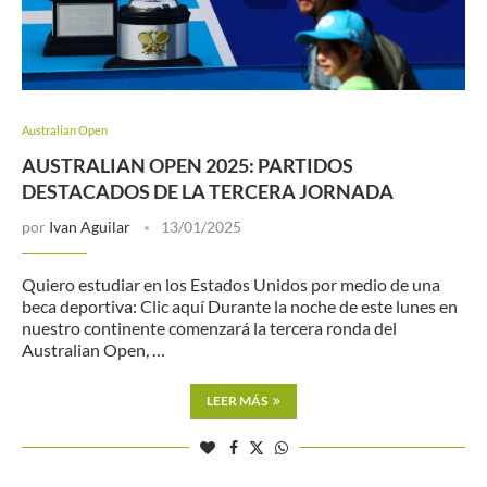
Australian Open
AUSTRALIAN OPEN 2025: PARTIDOS
DESTACADOS DE LA TERCERA JORNADA
por
Ivan Aguilar
13/01/2025
Quiero estudiar en los Estados Unidos por medio de una
beca deportiva: Clic aquí Durante la noche de este lunes en
nuestro continente comenzará la tercera ronda del
Australian Open, …
LEER MÁS