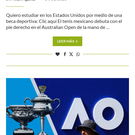
Quiero estudiar en los Estados Unidos por medio de una
beca deportiva: Clic aquí El tenis mexicano debuta con el
pie derecho en el Australian Open de la mano de …
LEER MÁS