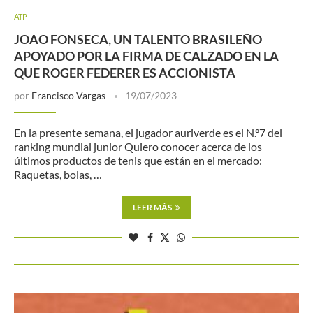
ATP
JOAO FONSECA, UN TALENTO BRASILEÑO
APOYADO POR LA FIRMA DE CALZADO EN LA
QUE ROGER FEDERER ES ACCIONISTA
por
Francisco Vargas
19/07/2023
En la presente semana, el jugador auriverde es el N.°7 del
ranking mundial junior Quiero conocer acerca de los
últimos productos de tenis que están en el mercado:
Raquetas, bolas, …
LEER MÁS