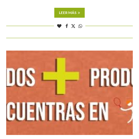
LEER MÁS