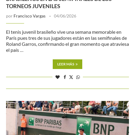
TORNEOS JUVENILES
por
Francisco Vargas
04/06/2026
El tenis juvenil brasileño vive una semana memorable en
París pues tres de sus jugadores están en las semifinales de
Roland Garros, confirmando el gran momento que atraviesa
el país …
LEER MÁS