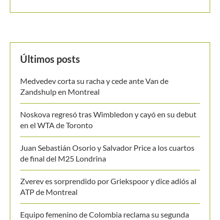
Últimos posts
Medvedev corta su racha y cede ante Van de
Zandshulp en Montreal
Noskova regresó tras Wimbledon y cayó en su debut
en el WTA de Toronto
Juan Sebastián Osorio y Salvador Price a los cuartos
de final del M25 Londrina
Zverev es sorprendido por Griekspoor y dice adiós al
ATP de Montreal
Equipo femenino de Colombia reclama su segunda