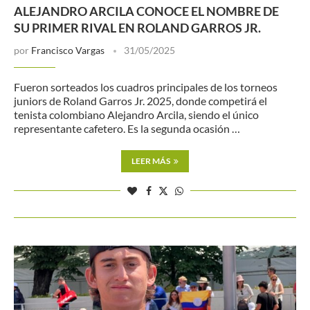
ALEJANDRO ARCILA CONOCE EL NOMBRE DE
SU PRIMER RIVAL EN ROLAND GARROS JR.
por
Francisco Vargas
31/05/2025
Fueron sorteados los cuadros principales de los torneos
juniors de Roland Garros Jr. 2025, donde competirá el
tenista colombiano Alejandro Arcila, siendo el único
representante cafetero. Es la segunda ocasión …
LEER MÁS