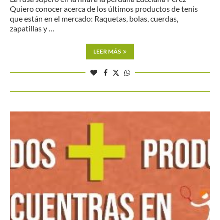
Quiero conocer acerca de los últimos productos de tenis
que están en el mercado: Raquetas, bolas, cuerdas,
zapatillas y …
LEER MÁS