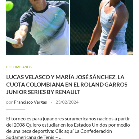
COLOMBIANOS
LUCAS VELASCO Y MARÍA JOSÉ SÁNCHEZ, LA
CUOTA COLOMBIANA EN EL ROLAND GARROS
JUNIOR SERIES BY RENAULT
por
Francisco Vargas
23/02/2024
El torneo es para jugadores suramericanos nacidos a partir
del 2008 Quiero estudiar en los Estados Unidos por medio
de una beca deportiva: Clic aquí La Confederación
Sudamericana de Tenis – …