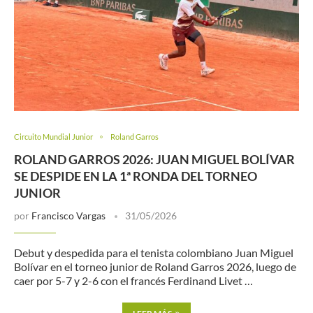
Circuito Mundial Junior
Roland Garros
ROLAND GARROS 2026: JUAN MIGUEL BOLÍVAR
SE DESPIDE EN LA 1ª RONDA DEL TORNEO
JUNIOR
por
Francisco Vargas
31/05/2026
Debut y despedida para el tenista colombiano Juan Miguel
Bolívar en el torneo junior de Roland Garros 2026, luego de
caer por 5-7 y 2-6 con el francés Ferdinand Livet …