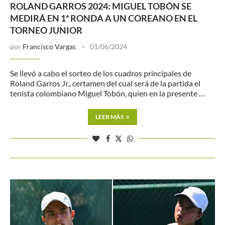
ROLAND GARROS 2024: MIGUEL TOBÓN SE
MEDIRÁ EN 1ª RONDA A UN COREANO EN EL
TORNEO JUNIOR
por
Francisco Vargas
01/06/2024
Se llevó a cabo el sorteo de los cuadros principales de
Roland Garros Jr., certamen del cual será de la partida el
tenista colombiano Miguel Tobón, quien en la presente …
LEER MÁS