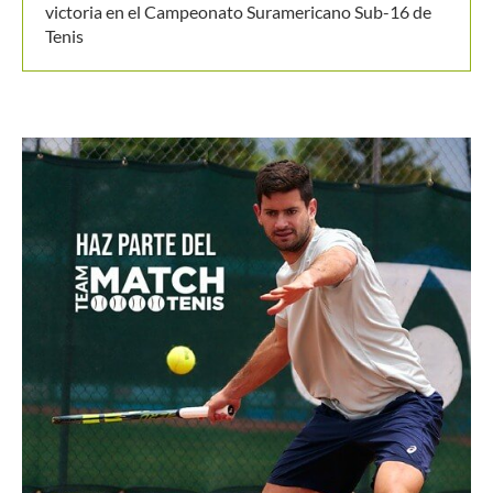
victoria en el Campeonato Suramericano Sub-16 de
Tenis