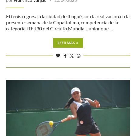
por
Francisco Vargas
20/04/2026
El tenis regresa a la ciudad de Ibagué, con la realización en la
presente semana de la Copa Tolima, competencia de la
categoría ITF J30 del Circuito Mundial Junior que …
LEER MÁS