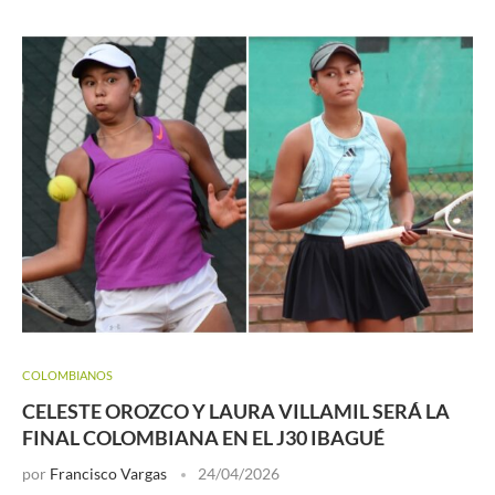
COLOMBIANOS
CELESTE OROZCO Y LAURA VILLAMIL SERÁ LA
FINAL COLOMBIANA EN EL J30 IBAGUÉ
por
Francisco Vargas
24/04/2026