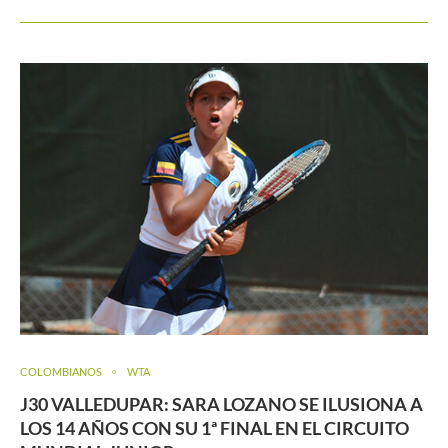
COLOMBIANOS
WTA
J30 VALLEDUPAR: SARA LOZANO SE ILUSIONA A
LOS 14 AÑOS CON SU 1ª FINAL EN EL CIRCUITO