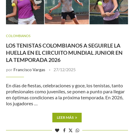
COLOMBIANOS
LOS TENISTAS COLOMBIANOS A SEGUIRLE LA
HUELLA EN EL CIRCUITO MUNDIAL JUNIOR EN
LA TEMPORADA 2026
por
Francisco Vargas
27/12/2025
En días de fiestas, celebraciones y goce, los tenistas, tanto
profesionales como juveniles, se ponen a punto para llegar
en óptimas condiciones a la próxima temporada. En 2026,
los jugadores …
LEER MÁS