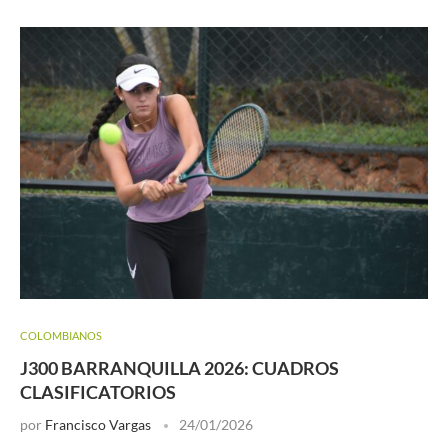
COLOMBIANOS
J300 BARRANQUILLA 2026: CUADROS
CLASIFICATORIOS
por
Francisco Vargas
24/01/2026