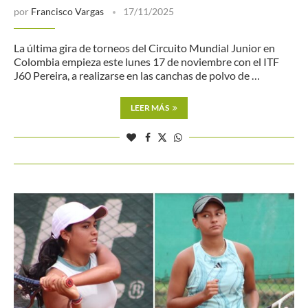
por
Francisco Vargas
17/11/2025
La última gira de torneos del Circuito Mundial Junior en
Colombia empieza este lunes 17 de noviembre con el ITF
J60 Pereira, a realizarse en las canchas de polvo de …
LEER MÁS