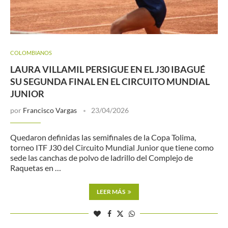
COLOMBIANOS
LAURA VILLAMIL PERSIGUE EN EL J30 IBAGUÉ
SU SEGUNDA FINAL EN EL CIRCUITO MUNDIAL
JUNIOR
por
Francisco Vargas
23/04/2026
Quedaron definidas las semifinales de la Copa Tolima,
torneo ITF J30 del Circuito Mundial Junior que tiene como
sede las canchas de polvo de ladrillo del Complejo de
Raquetas en …
LEER MÁS