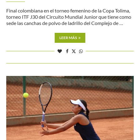
Final colombiana en el torneo femenino de la Copa Tolima,
torneo ITF J30 del Circuito Mundial Junior que tiene como
sede las canchas de polvo de ladrillo del Complejo de …
LEER MÁS