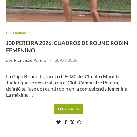
COLOMBIANOS
J30 PEREIRA 2026: CUADROS DE ROUND ROBIN
FEMENINO
por
Francisco Vargas
28/04/2026
La Copa Risaralda, torneo ITF J30 del Circuito Mundial
Junior que se desarrolla en el Club Campestre Pereira,
definió su fase de round robin en la competencia femenina.
La máxima …
LEER MÁS