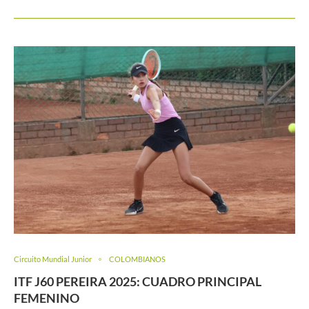
Circuito Mundial Junior
COLOMBIANOS
ITF J60 PEREIRA 2025: CUADRO PRINCIPAL
FEMENINO