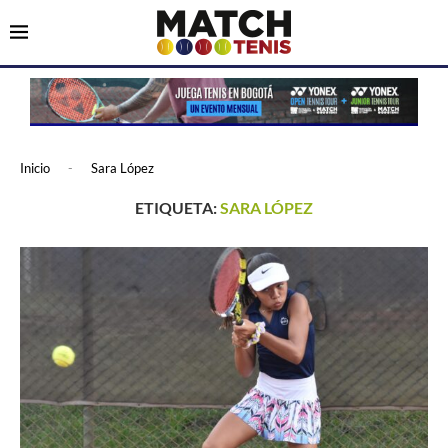
Inicio
-
Sara López
ETIQUETA:
SARA LÓPEZ