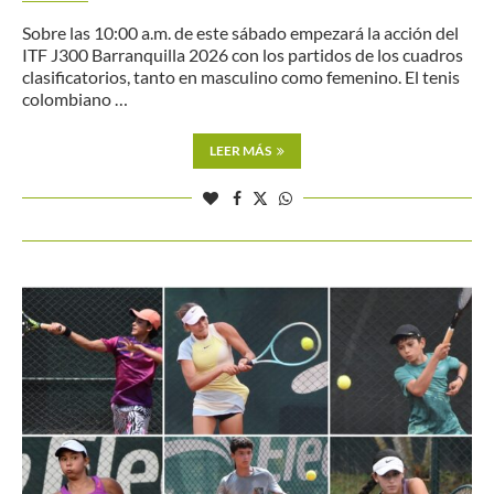
Sobre las 10:00 a.m. de este sábado empezará la acción del
ITF J300 Barranquilla 2026 con los partidos de los cuadros
clasificatorios, tanto en masculino como femenino. El tenis
colombiano …
LEER MÁS