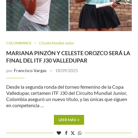
COLOMBIANOS
Circuito Mundial Junior
MARIANA PINZÓN Y CELESTE OROZCO SERÁ LA
FINAL DEL ITF J30 VALLEDUPAR
por
Francisco Vargas
18/09/2025
Desde la segunda ronda del torneo femenino de la Copa
Valledupar, certamen ITF J30 del Circuito Mundial Junior,
Colombia aseguró un nuevo título, y las únicas que siguen
en competencia …
LEER MÁS