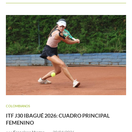
COLOMBIANOS
ITF J30 IBAGUÉ 2026: CUADRO PRINCIPAL
FEMENINO