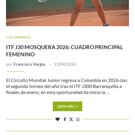
COLOMBIANOS
ITF J30 MOSQUERA 2026: CUADRO PRINCIPAL
FEMENINO
por
Francisco Vargas
13/04/2026
El Circuito Mundial Junior regresa a Colombia en 2026 con
el segundo torneo del año tras el ITF J300 Barranquilla a
finales de enero; en esta oportunidad da inicio la …
LEER MÁS