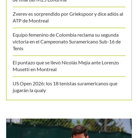
Zverev es sorprendido por Griekspoor y dice adiós al
ATP de Montreal
Equipo femenino de Colombia reclama su segunda
victoria en el Campeonato Suramericano Sub-16 de
Tenis
El puntazo que se llevó Nicolás Mejía ante Lorenzo
Musetti en Montreal
US Open 2026: los 18 tenistas suramericanos que
jugarán la qualy