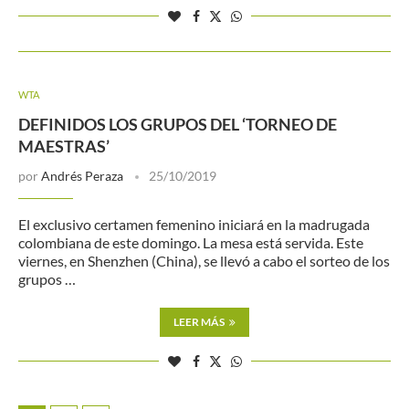
WTA
DEFINIDOS LOS GRUPOS DEL ‘TORNEO DE
MAESTRAS’
por
Andrés Peraza
25/10/2019
El exclusivo certamen femenino iniciará en la madrugada
colombiana de este domingo. La mesa está servida. Este
viernes, en Shenzhen (China), se llevó a cabo el sorteo de los
grupos …
LEER MÁS