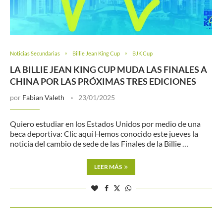
Noticias Secundarias
Billie Jean King Cup
BJK Cup
LA BILLIE JEAN KING CUP MUDA LAS FINALES A
CHINA POR LAS PRÓXIMAS TRES EDICIONES
por
Fabian Valeth
23/01/2025
Quiero estudiar en los Estados Unidos por medio de una
beca deportiva: Clic aquí Hemos conocido este jueves la
noticia del cambio de sede de las Finales de la Billie …
LEER MÁS