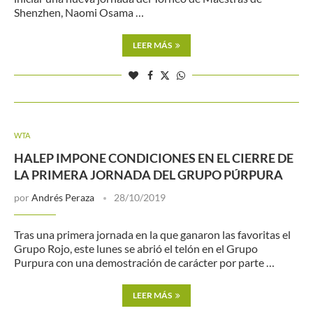
Shenzhen, Naomi Osama …
LEER MÁS
WTA
HALEP IMPONE CONDICIONES EN EL CIERRE DE
LA PRIMERA JORNADA DEL GRUPO PÚRPURA
por
Andrés Peraza
28/10/2019
Tras una primera jornada en la que ganaron las favoritas el
Grupo Rojo, este lunes se abrió el telón en el Grupo
Purpura con una demostración de carácter por parte …
LEER MÁS