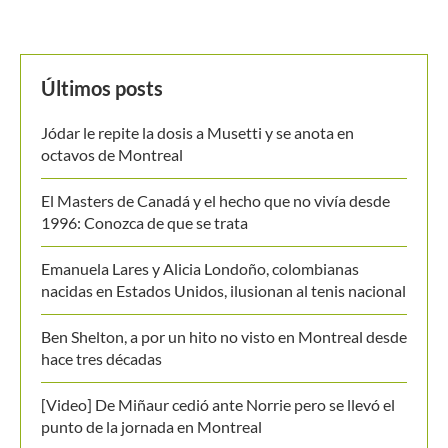
Últimos posts
Jódar le repite la dosis a Musetti y se anota en
octavos de Montreal
El Masters de Canadá y el hecho que no vivía desde
1996: Conozca de que se trata
Emanuela Lares y Alicia Londoño, colombianas
nacidas en Estados Unidos, ilusionan al tenis nacional
Ben Shelton, a por un hito no visto en Montreal desde
hace tres décadas
[Video] De Miñaur cedió ante Norrie pero se llevó el
punto de la jornada en Montreal