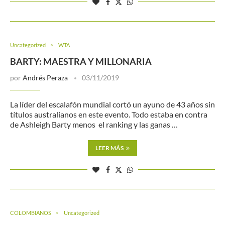
Uncategorized
WTA
BARTY: MAESTRA Y MILLONARIA
por
Andrés Peraza
03/11/2019
La líder del escalafón mundial cortó un ayuno de 43 años sin
títulos australianos en este evento. Todo estaba en contra
de Ashleigh Barty menos el ranking y las ganas …
LEER MÁS
COLOMBIANOS
Uncategorized