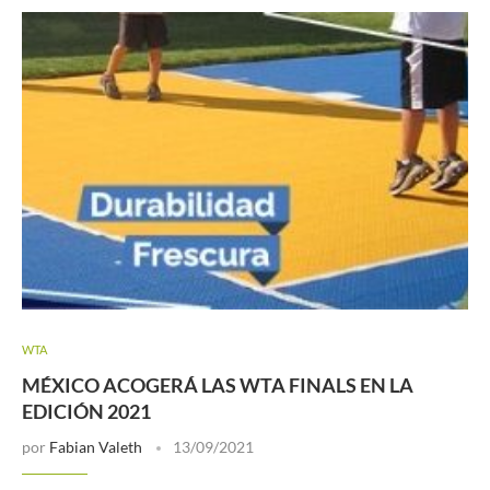
WTA
MÉXICO ACOGERÁ LAS WTA FINALS EN LA
EDICIÓN 2021
por
Fabian Valeth
13/09/2021