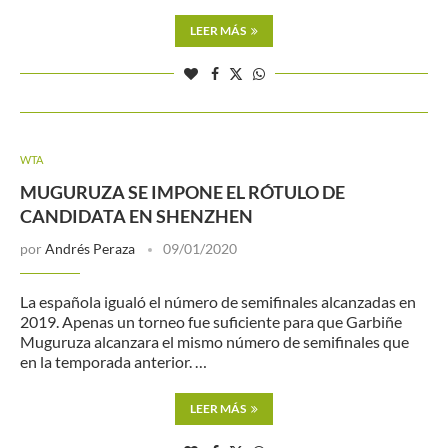
LEER MÁS
WTA
MUGURUZA SE IMPONE EL RÓTULO DE
CANDIDATA EN SHENZHEN
por
Andrés Peraza
09/01/2020
La española igualó el número de semifinales alcanzadas en
2019. Apenas un torneo fue suficiente para que Garbiñe
Muguruza alcanzara el mismo número de semifinales que
en la temporada anterior. …
LEER MÁS