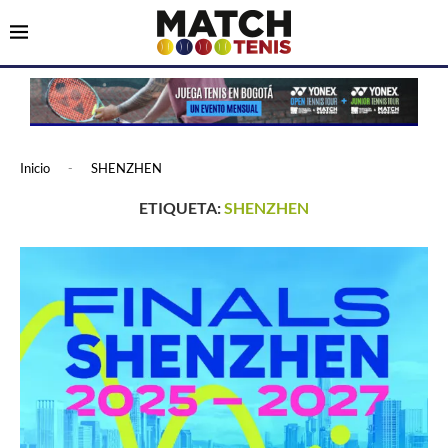
Inicio
-
SHENZHEN
ETIQUETA:
SHENZHEN