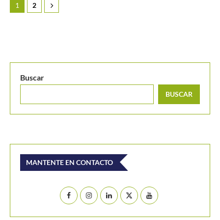
1
2
Buscar
BUSCAR
MANTENTE EN CONTACTO