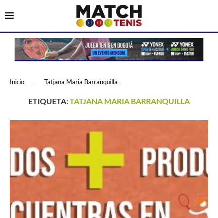
Inicio
-
Tatjana Maria Barranquilla
ETIQUETA:
TATJANA MARIA BARRANQUILLA