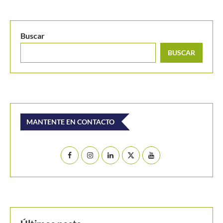
Buscar
BUSCAR
MANTENTE EN CONTACTO