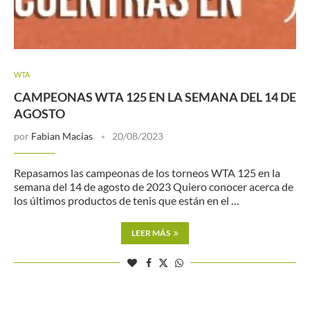
WTA
CAMPEONAS WTA 125 EN LA SEMANA DEL 14 DE
AGOSTO
por
Fabian Macias
20/08/2023
Repasamos las campeonas de los torneos WTA 125 en la
semana del 14 de agosto de 2023 Quiero conocer acerca de
los últimos productos de tenis que están en el …
LEER MÁS