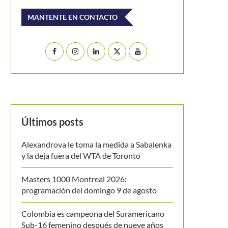
MANTENTE EN CONTACTO
Últimos posts
Alexandrova le toma la medida a Sabalenka
y la deja fuera del WTA de Toronto
Masters 1000 Montreal 2026:
programación del domingo 9 de agosto
Colombia es campeona del Suramericano
Sub-16 femenino después de nueve años