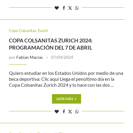
Copa Colsanitas Zurich
COPA COLSANITAS ZURICH 2024:
PROGRAMACIÓN DEL 7 DE ABRIL
por
Fabian Macias
07/04/2024
Quiero estudiar en los Estados Unidos por medio de una
beca deportiva: Clic aquí Llega el penúltimo día en la
Copa Colsanitas Zurich 2024 y lo hace con las dos …
LEER MÁS