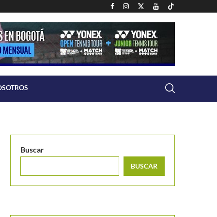
OSOTROS
Buscar
BUSCAR