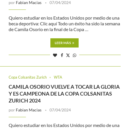
por
Fabian Macias
07/04/2024
Quiero estudiar en los Estados Unidos por medio de una
beca deportiva: Clic aquí Todo un éxito ha sido la semana
de Camila Osorio en la final de la Copa …
LEER MÁS
Copa Colsanitas Zurich
WTA
CAMILA OSORIO VUELVE A TOCAR LA GLORIA
Y ES CAMPEONA DE LA COPA COLSANITAS
ZURICH 2024
por
Fabian Macias
07/04/2024
Quiero estudiar en los Estados Unidos por medio de una