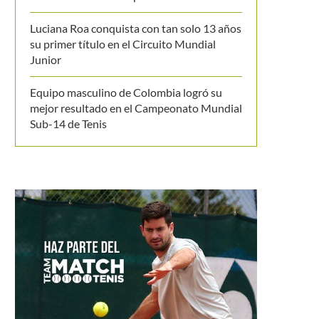
Luciana Roa conquista con tan solo 13 años
su primer título en el Circuito Mundial
Junior
Equipo masculino de Colombia logró su
mejor resultado en el Campeonato Mundial
Sub-14 de Tenis