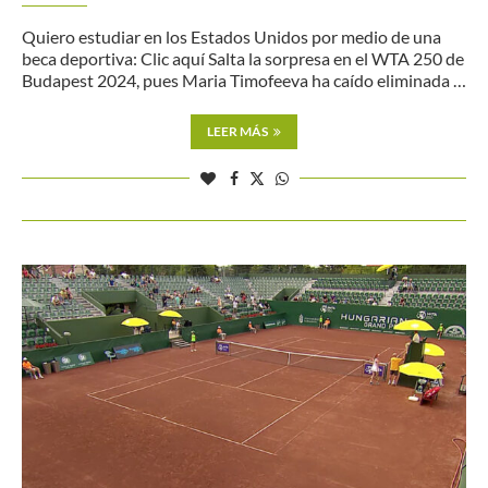
Quiero estudiar en los Estados Unidos por medio de una
beca deportiva: Clic aquí Salta la sorpresa en el WTA 250 de
Budapest 2024, pues Maria Timofeeva ha caído eliminada …
LEER MÁS