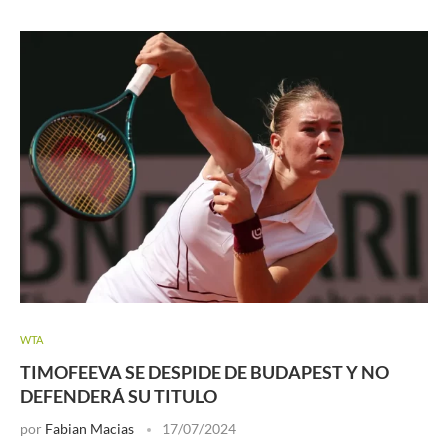
WTA
TIMOFEEVA SE DESPIDE DE BUDAPEST Y NO
DEFENDERÁ SU TITULO
por
Fabian Macias
17/07/2024