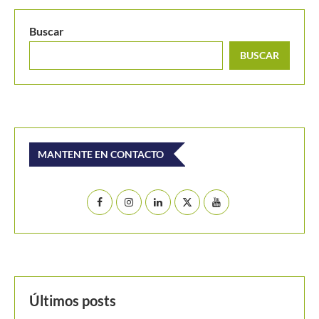
Buscar
BUSCAR
MANTENTE EN CONTACTO
Últimos posts