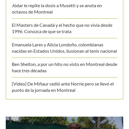
Jódar le repite la dosis a Musetti y se anota en
octavos de Montreal
El Masters de Canadá y el hecho que no vivía desde
1996: Conozca de que se trata
Emanuela Lares y Alicia Londoño, colombianas
nacidas en Estados Unidos, ilusionan al tenis nacional
Ben Shelton, a por un hito no visto en Montreal desde
hace tres décadas
[Video] De Miñaur cedió ante Norrie pero se llevó el
punto de la jornada en Montreal