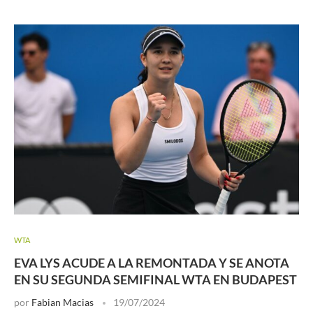
WTA
EVA LYS ACUDE A LA REMONTADA Y SE ANOTA
EN SU SEGUNDA SEMIFINAL WTA EN BUDAPEST
por
Fabian Macias
19/07/2024