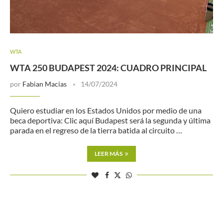
WTA
WTA 250 BUDAPEST 2024: CUADRO PRINCIPAL
por
Fabian Macias
14/07/2024
Quiero estudiar en los Estados Unidos por medio de una
beca deportiva: Clic aquí Budapest será la segunda y última
parada en el regreso de la tierra batida al circuito …
LEER MÁS