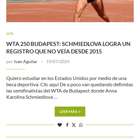
WTA
WTA 250 BUDAPEST: SCHMIEDLOVA LOGRA UN
REGISTRO QUE NO VEÍA DESDE 2015
por
Ivan Aguilar
19/07/2024
Quiero estudiar en los Estados Unidos por medio de una
beca deportiva: Clic aquí De a poco van quedando definidas
las semifinalistas del WTA de Budapest donde Anna
Karolina Schmiedlova …
LEER MÁS