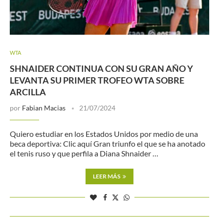
WTA
SHNAIDER CONTINUA CON SU GRAN AÑO Y
LEVANTA SU PRIMER TROFEO WTA SOBRE
ARCILLA
por
Fabian Macias
21/07/2024
Quiero estudiar en los Estados Unidos por medio de una
beca deportiva: Clic aquí Gran triunfo el que se ha anotado
el tenis ruso y que perfila a Diana Shnaider …
LEER MÁS