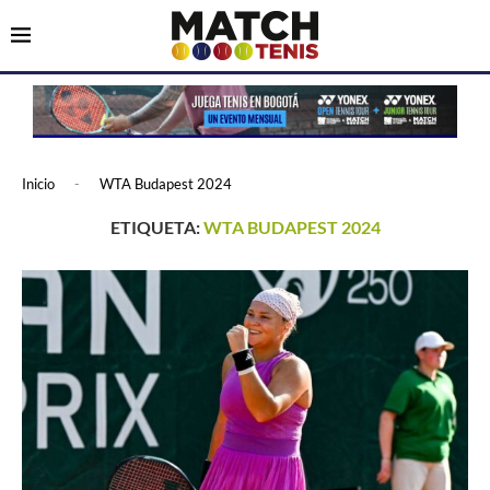
Inicio
-
WTA Budapest 2024
ETIQUETA:
WTA BUDAPEST 2024