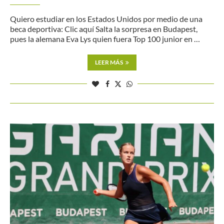
Quiero estudiar en los Estados Unidos por medio de una
beca deportiva: Clic aquí Salta la sorpresa en Budapest,
pues la alemana Eva Lys quien fuera Top 100 junior en …
LEER MÁS