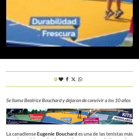
0
Se llama Beatrice Bouchard y dejaron de convivir a los 10 años
La canadiense
Eugenie Bouchard
es una de las tenistas más