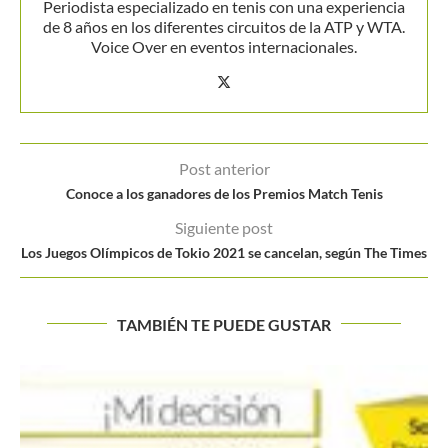
Periodista especializado en tenis con una experiencia
de 8 años en los diferentes circuitos de la ATP y WTA.
Voice Over en eventos internacionales.
Post anterior
Conoce a los ganadores de los Premios Match Tenis
Siguiente post
Los Juegos Olímpicos de Tokio 2021 se cancelan, según The Times
TAMBIÉN TE PUEDE GUSTAR
Galán se olvida de la mala racha en el Challenger...