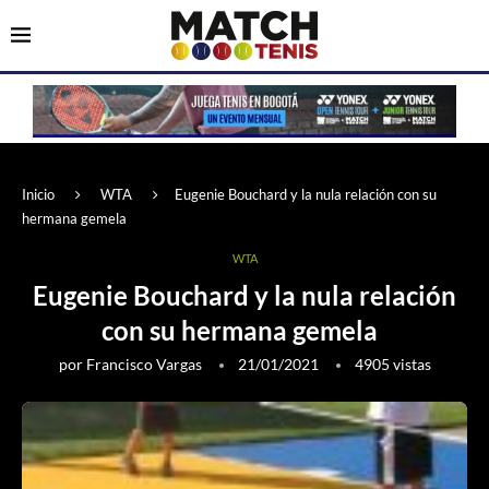
Inicio
WTA
Eugenie Bouchard y la nula relación con su
hermana gemela
WTA
Eugenie Bouchard y la nula relación
con su hermana gemela
por
Francisco Vargas
21/01/2021
4905
vistas