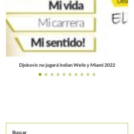
Buscar
BUSCAR
MANTENTE EN CONTACTO