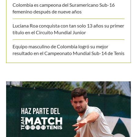
Colombia es campeona del Suramericano Sub-16
femenino después de nueve años
Luciana Roa conquista con tan solo 13 años su primer
título en el Circuito Mundial Junior
Equipo masculino de Colombia logró su mejor
resultado en el Campeonato Mundial Sub-14 de Tenis