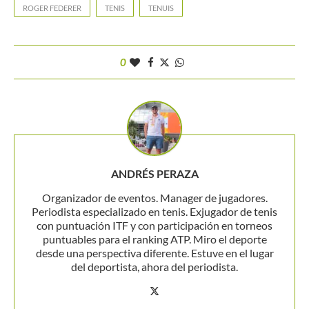
ROGER FEDERER
TENIS
TENUIS
0
ANDRÉS PERAZA
Organizador de eventos. Manager de jugadores.
Periodista especializado en tenis. Exjugador de tenis
con puntuación ITF y con participación en torneos
puntuables para el ranking ATP. Miro el deporte
desde una perspectiva diferente. Estuve en el lugar
del deportista, ahora del periodista.