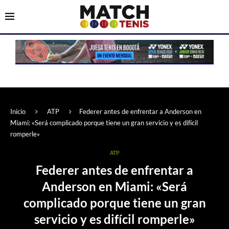
Inicio
ATP
Federer antes de enfrentar a Anderson en
Miami: «Será complicado porque tiene un gran servicio y es difícil
romperle»
ATP
Federer antes de enfrentar a
Anderson en Miami: «Será
complicado porque tiene un gran
servicio y es difícil romperle»