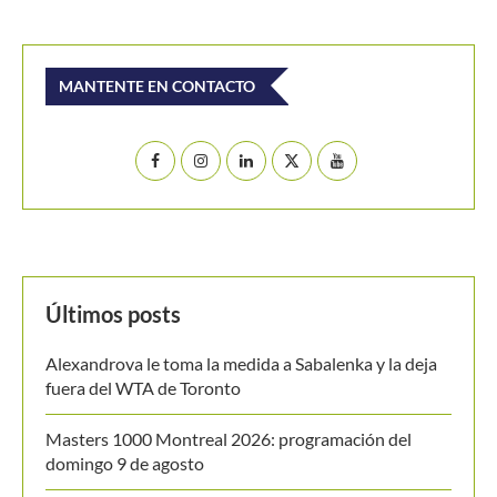
MANTENTE EN CONTACTO
Últimos posts
Alexandrova le toma la medida a Sabalenka y la deja
fuera del WTA de Toronto
Masters 1000 Montreal 2026: programación del
domingo 9 de agosto