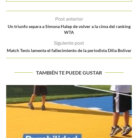
Post anterior
Un triunfo separa a Simona Halep de volver a la cima del ranking
WTA
Siguiente post
Match Tenis lamenta el fallecimiento de la periodista Dilia Bolívar
TAMBIÉN TE PUEDE GUSTAR