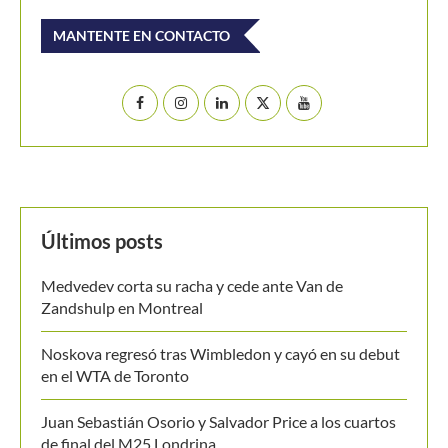
Buscar
BUSCAR
MANTENTE EN CONTACTO