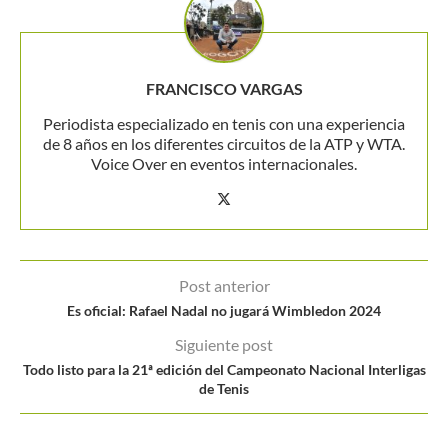
FRANCISCO VARGAS
Periodista especializado en tenis con una experiencia
de 8 años en los diferentes circuitos de la ATP y WTA.
Voice Over en eventos internacionales.
Post anterior
Es oficial: Rafael Nadal no jugará Wimbledon 2024
Siguiente post
Todo listo para la 21ª edición del Campeonato Nacional Interligas
de Tenis