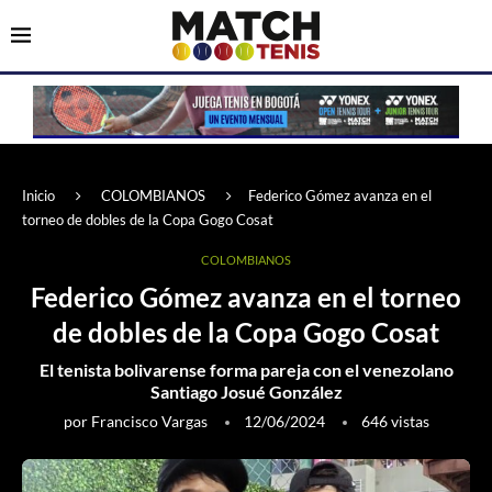
Inicio
COLOMBIANOS
Federico Gómez avanza en el
torneo de dobles de la Copa Gogo Cosat
COLOMBIANOS
Federico Gómez avanza en el torneo
de dobles de la Copa Gogo Cosat
El tenista bolivarense forma pareja con el venezolano
Santiago Josué González
por
Francisco Vargas
12/06/2024
646
vistas