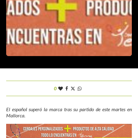
0
El español superó la marca tras su partido de este martes en
Mallorca.