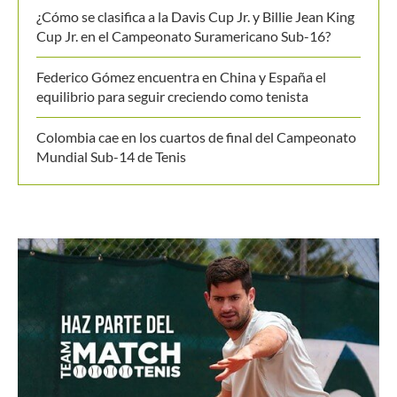
¿Cómo se clasifica a la Davis Cup Jr. y Billie Jean King
Cup Jr. en el Campeonato Suramericano Sub-16?
Federico Gómez encuentra en China y España el
equilibrio para seguir creciendo como tenista
Colombia cae en los cuartos de final del Campeonato
Mundial Sub-14 de Tenis