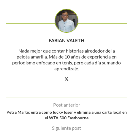
FABIAN VALETH
Nada mejor que contar historias alrededor de la
pelota amarilla. Más de 10 años de experiencia en
periodismo enfocado en tenis, pero cada día sumando
aprendizaje.
Post anterior
Petra Martic entra como lucky loser y elimina a una carta local en
el WTA 500 Eastbourne
Siguiente post