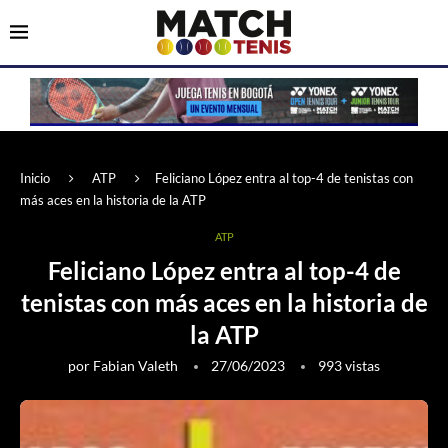
Inicio
ATP
Feliciano López entra al top-4 de tenistas con
más aces en la historia de la ATP
ATP
Feliciano López entra al top-4 de
tenistas con más aces en la historia de
la ATP
por
Fabian Valeth
27/06/2023
993
vistas