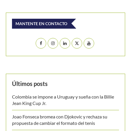
MANTENTE EN CONTACTO
Últimos posts
Colombia se impone a Uruguay y sueña con la Billie
Jean King Cup Jr.
Joao Fonseca bromea con Djokovic y rechaza su
propuesta de cambiar el formato del tenis