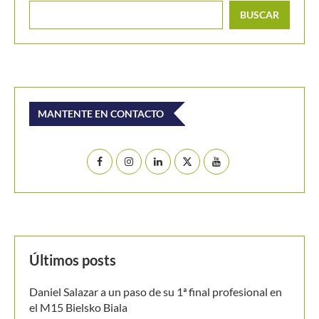
MANTENTE EN CONTACTO
Últimos posts
Daniel Salazar a un paso de su 1ª final profesional en
el M15 Bielsko Biala