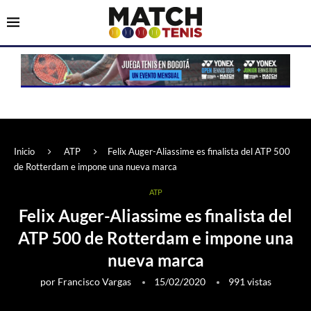
Inicio
ATP
Felix Auger-Aliassime es finalista del ATP 500
de Rotterdam e impone una nueva marca
ATP
Felix Auger-Aliassime es finalista del
ATP 500 de Rotterdam e impone una
nueva marca
por
Francisco Vargas
15/02/2020
991
vistas