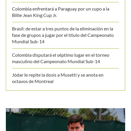
Colombia enfrentará a Paraguay por un cupo a la
Billie Jean King Cup Jr.
Brasil: de estar a tres puntos de la eliminación en la
fase de grupos a jugar por el título del Campeonato
Mundial Sub-14
Colombia disputará el séptimo lugar en el torneo
masculino del Campeonato Mundial Sub-14
Jódar le repite la dosis a Musetti y se anota en
octavos de Montreal