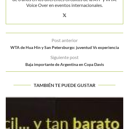
Voice Over en eventos internacionales.
Post anterior
WTA de Hua Hin y San Petersburgo: juventud Vs experiencia
Siguiente post
Baja importante de Argentina en Copa Davis
TAMBIÉN TE PUEDE GUSTAR