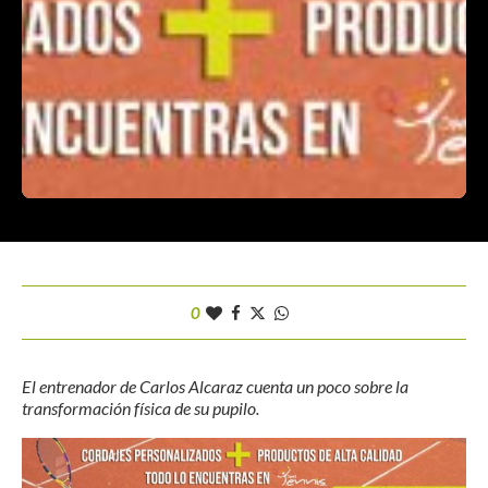
0
El entrenador de Carlos Alcaraz cuenta un poco sobre la
transformación física de su pupilo.