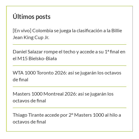
Últimos posts
[En vivo] Colombia se juega la clasificación a la Billie
Jean King Cup Jr.
Daniel Salazar rompe el techo y accede a su 1ª final en
el M15 Bielsko-Biała
WTA 1000 Toronto 2026: así se jugarán los octavos
de final
Masters 1000 Montreal 2026: así se jugarán los
octavos de final
Thiago Tirante accede por 2° Masters 1000 al hilo a
octavos de final