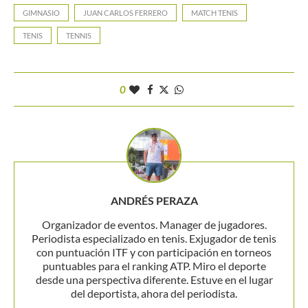
GIMNASIO
JUAN CARLOS FERRERO
MATCH TENIS
TENIS
TENNIS
0
ANDRÉS PERAZA
Organizador de eventos. Manager de jugadores.
Periodista especializado en tenis. Exjugador de tenis
con puntuación ITF y con participación en torneos
puntuables para el ranking ATP. Miro el deporte
desde una perspectiva diferente. Estuve en el lugar
del deportista, ahora del periodista.