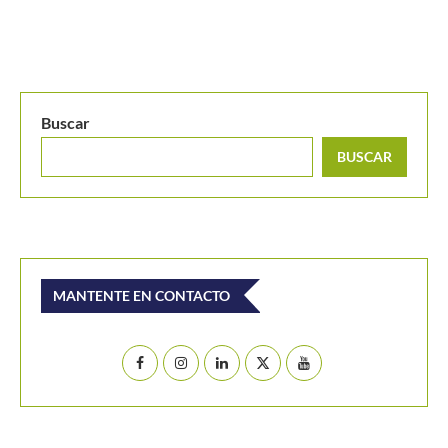
Buscar
BUSCAR
MANTENTE EN CONTACTO