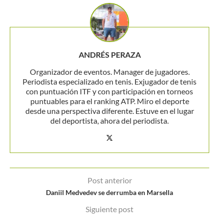
ANDRÉS PERAZA
Organizador de eventos. Manager de jugadores.
Periodista especializado en tenis. Exjugador de tenis
con puntuación ITF y con participación en torneos
puntuables para el ranking ATP. Miro el deporte
desde una perspectiva diferente. Estuve en el lugar
del deportista, ahora del periodista.
Post anterior
Daniil Medvedev se derrumba en Marsella
Siguiente post