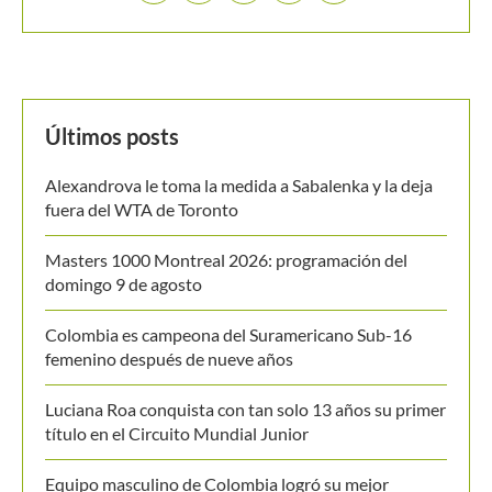
Colombia es campeona del Suramericano Sub-16
femenino después de nueve años
Luciana Roa conquista con tan solo 13 años su primer
título en el Circuito Mundial Junior
Equipo masculino de Colombia logró su mejor
resultado en el Campeonato Mundial Sub-14 de Tenis