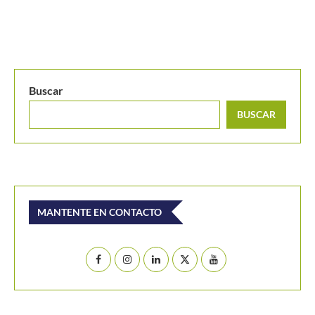
Buscar
BUSCAR
MANTENTE EN CONTACTO