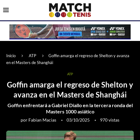
Inicio
ATP
Goffin amarga el regreso de Shelton y avanza
en el Masters de Shanghái
ATP
Goffin amarga el regreso de Shelton y
avanza en el Masters de Shanghái
Goffin enfrentará a Gabriel Diallo en la tercera ronda del
Masters 1000 asiático
por
Fabian Macias
03/10/2025
970
vistas