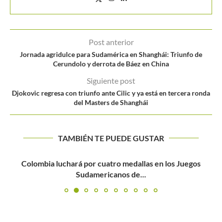
Post anterior
Jornada agridulce para Sudamérica en Shanghái: Triunfo de
Cerundolo y derrota de Báez en China
Siguiente post
Djokovic regresa con triunfo ante Cilic y ya está en tercera ronda
del Masters de Shanghái
TAMBIÉN TE PUEDE GUSTAR
Colombia luchará por cuatro medallas en los Juegos
Sudamericanos de...