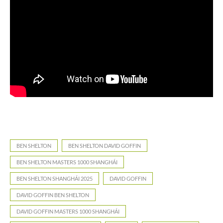
BEN SHELTON
BEN SHELTON DAVID GOFFIN
BEN SHELTON MASTERS 1000 SHANGHÁI
BEN SHELTON SHANGHÁI 2025
DAVID GOFFIN
DAVID GOFFIN BEN SHELTON
DAVID GOFFIN MASTERS 1000 SHANGHÁI