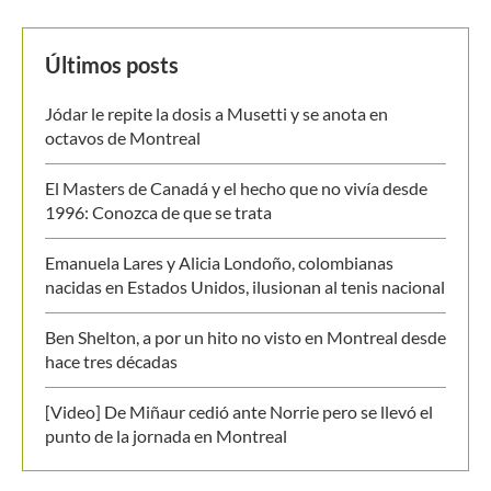
Últimos posts
Jódar le repite la dosis a Musetti y se anota en
octavos de Montreal
El Masters de Canadá y el hecho que no vivía desde
1996: Conozca de que se trata
Emanuela Lares y Alicia Londoño, colombianas
nacidas en Estados Unidos, ilusionan al tenis nacional
Ben Shelton, a por un hito no visto en Montreal desde
hace tres décadas
[Video] De Miñaur cedió ante Norrie pero se llevó el
punto de la jornada en Montreal