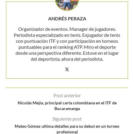
ANDRÉS PERAZA
Organizador de eventos. Manager de jugadores.
Periodista especializado en tenis. Exjugador de tenis
con puntuación ITF y con participación en torneos
puntuables para el ranking ATP. Miro el deporte
desde una perspectiva diferente. Estuve en el lugar
del deportista, ahora del periodista.
Post anterior
Nicolás Mejía, principal carta colombiana en el ITF de
Bucaramanga
Siguiente post
Mateo Gómez ultima detalles para su debut en un torneo
profesional