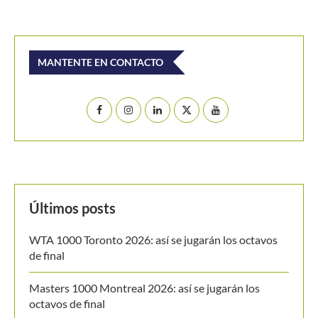
Buscar
BUSCAR
MANTENTE EN CONTACTO