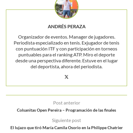
ANDRÉS PERAZA
Organizador de eventos. Manager de jugadores.
Periodista especializado en tenis. Exjugador de tenis
con puntuación ITF y con participación en torneos
puntuables para el ranking ATP. Miro el deporte
desde una perspectiva diferente. Estuve en el lugar
del deportista, ahora del periodista.
Post anterior
Colsanitas Open Pereira – Programación de las finales
Siguiente post
El lujazo que tiró María Camila Osorio en la Philippe Chatrier