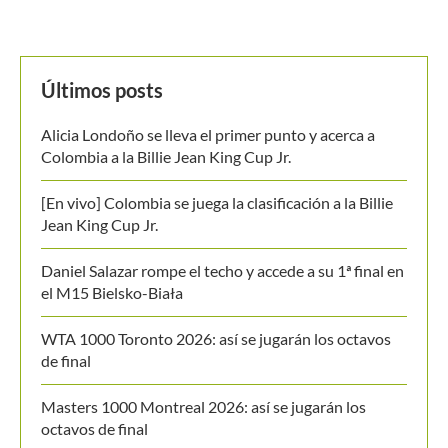
Daniel Salazar rompe el techo y accede a su 1ª final en
el M15 Bielsko-Biała
WTA 1000 Toronto 2026: así se jugarán los octavos
de final
Masters 1000 Montreal 2026: así se jugarán los
octavos de final