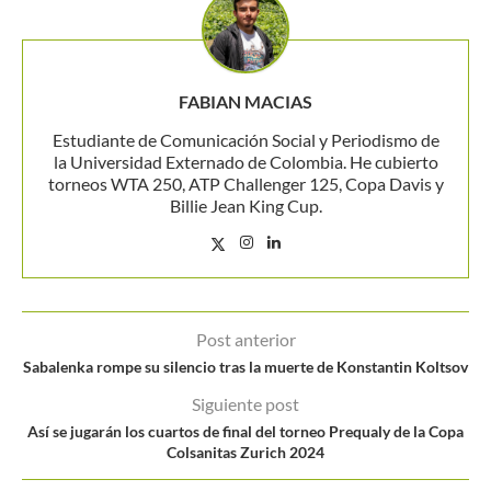
FABIAN MACIAS
Estudiante de Comunicación Social y Periodismo de
la Universidad Externado de Colombia. He cubierto
torneos WTA 250, ATP Challenger 125, Copa Davis y
Billie Jean King Cup.
Post anterior
Sabalenka rompe su silencio tras la muerte de Konstantin Koltsov
Siguiente post
Así se jugarán los cuartos de final del torneo Prequaly de la Copa
Colsanitas Zurich 2024