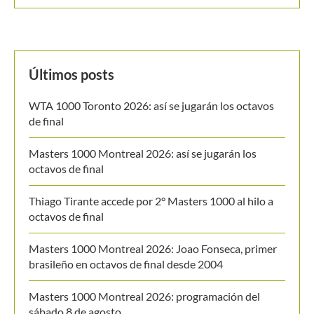
Últimos posts
WTA 1000 Toronto 2026: así se jugarán los octavos
de final
Masters 1000 Montreal 2026: así se jugarán los
octavos de final
Thiago Tirante accede por 2° Masters 1000 al hilo a
octavos de final
Masters 1000 Montreal 2026: Joao Fonseca, primer
brasileño en octavos de final desde 2004
Masters 1000 Montreal 2026: programación del
sábado 8 de agosto