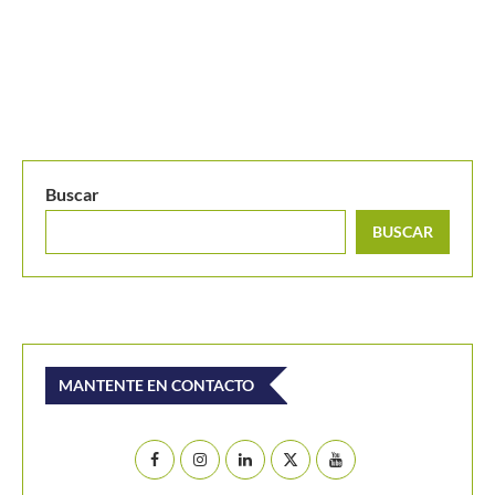
Buscar
BUSCAR
MANTENTE EN CONTACTO