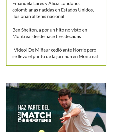
Emanuela Lares y Alicia Londoño,
colombianas nacidas en Estados Unidos,
ilusionan al tenis nacional
Ben Shelton, a por un hito no visto en
Montreal desde hace tres décadas
[Video] De Miñaur cedió ante Norrie pero
se llevó el punto de la jornada en Montreal