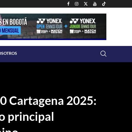
OSOTROS
60 Cartagena 2025:
o principal