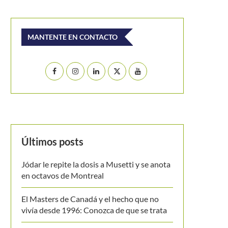
MANTENTE EN CONTACTO
Últimos posts
Jódar le repite la dosis a Musetti y se anota
en octavos de Montreal
El Masters de Canadá y el hecho que no
vivía desde 1996: Conozca de que se trata