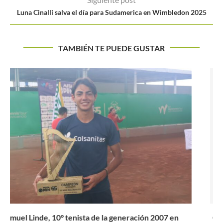
Luna Cinalli salva el día para Sudamerica en Wimbledon 2025
TAMBIÉN TE PUEDE GUSTAR
Colombia organizará sus primeros torneos profesionales