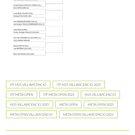
ITF M25 VILLAVICENCIO
ITF M25 VILLAVICENCIO 2025
ITF META OPEN
ITF META OPEN 2025
M25 VILLAVICENCIO
M25 VILLAVICENCIO 2025
META OPEN
META OPEN 2025
META OPEN VILLAVICENCIO
META OPEN VILLAVICENCIO 2025