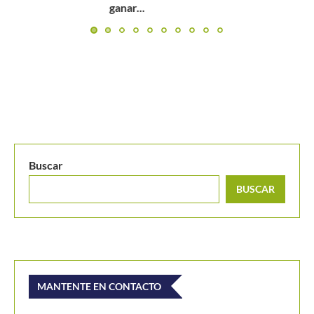
ITF el próximo mes...
Buscar
BUSCAR
MANTENTE EN CONTACTO