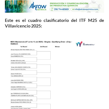
Este es el cuadro clasificatorio del ITF M25 de
Villavicencio 2025: