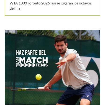
WTA 1000 Toronto 2026: así se jugarán los octavos
de final