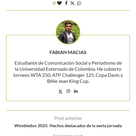
0
FABIAN MACIAS
Estudiante de Comunicación Social y Periodismo de
la Universidad Externado de Colombia. He cubierto
torneos WTA 250, ATP Challenger 125, Copa Davis y
Billie Jean King Cup.
Post anterior
Wimbledon 2025: Hechos destacados de la sexta jornada
Siguiente post