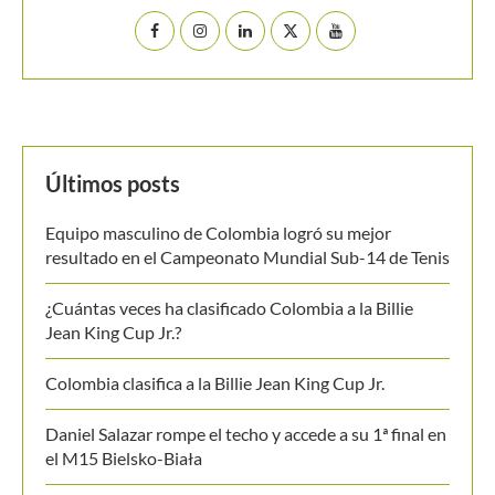
Últimos posts
Equipo masculino de Colombia logró su mejor
resultado en el Campeonato Mundial Sub-14 de Tenis
¿Cuántas veces ha clasificado Colombia a la Billie
Jean King Cup Jr.?
Colombia clasifica a la Billie Jean King Cup Jr.
Daniel Salazar rompe el techo y accede a su 1ª final en
el M15 Bielsko-Biała