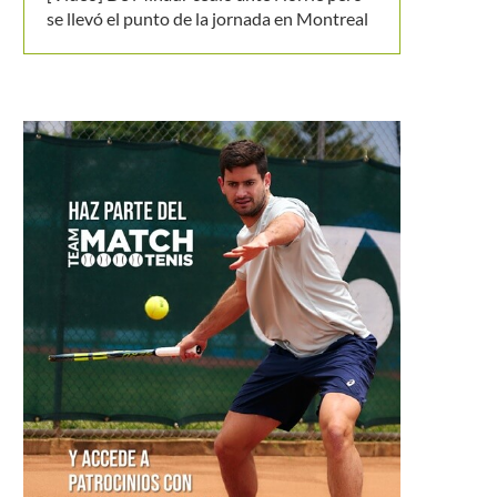
se llevó el punto de la jornada en Montreal