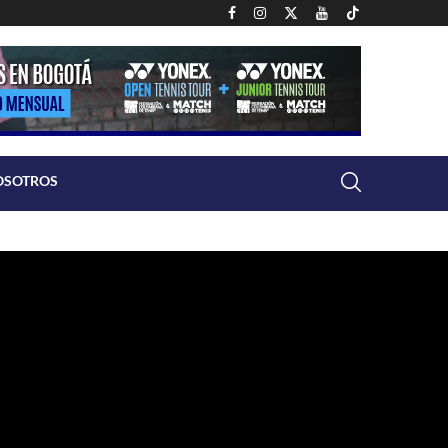
OSOTROS