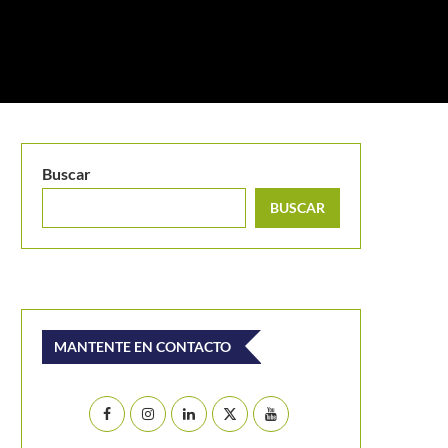
Buscar
BUSCAR
MANTENTE EN CONTACTO