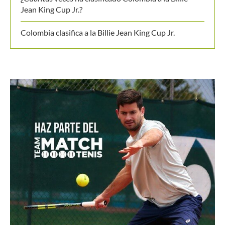
Colombia clasifica a la Billie Jean King Cup Jr.