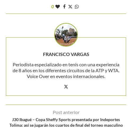
0
FRANCISCO VARGAS
Periodista especializado en tenis con una experiencia
de 8 años en los diferentes circuitos de la ATP y WTA.
Voice Over en eventos internacionales.
Post anterior
J30 Ibagué – Copa Sheffy Sports presentada por Indeportes
Tolima: así se jugarán los cuartos de final del torneo masculino