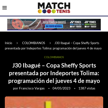
Inicio
COLOMBIANOS
J30 Ibagué – Copa Sheffy Sports
presentada por Indeportes Tolima: programación del jueves 4 de mayo
COLOMBIANOS
J30 Ibagué – Copa Sheffy Sports
presentada por Indeportes Tolima:
programación del jueves 4 de mayo
por
Francisco Vargas
04/05/2023
1387
vistas