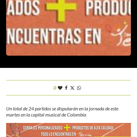
0
Un total de 24 partidos se disputarán en la jornada de este
martes en la capital musical de Colombia