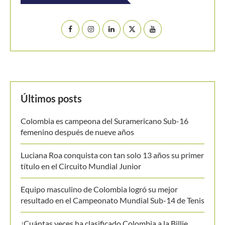
Últimos posts
Colombia es campeona del Suramericano Sub-16
femenino después de nueve años
Luciana Roa conquista con tan solo 13 años su primer
título en el Circuito Mundial Junior
Equipo masculino de Colombia logró su mejor
resultado en el Campeonato Mundial Sub-14 de Tenis
¿Cuántas veces ha clasificado Colombia a la Billie
Jean King Cup Jr.?