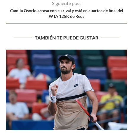
Siguiente post
Camila Osorio arrasa con su rival y está en cuartos de final del
WTA 125K de Reus
TAMBIÉN TE PUEDE GUSTAR