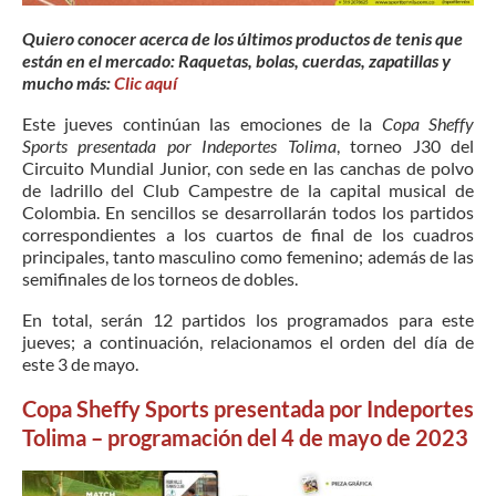
Quiero conocer acerca de los últimos productos de tenis que
están en el mercado: Raquetas, bolas, cuerdas, zapatillas y
mucho más:
Clic aquí
Este jueves continúan las emociones de la
Copa Sheffy
Sports presentada por Indeportes Tolima
, torneo J30 del
Circuito Mundial Junior, con sede en las canchas de polvo
de ladrillo del Club Campestre de la capital musical de
Colombia. En sencillos se desarrollarán todos los partidos
correspondientes a los cuartos de final de los cuadros
principales, tanto masculino como femenino; además de las
semifinales de los torneos de dobles.
En total, serán 12 partidos los programados para este
jueves; a continuación, relacionamos el orden del día de
este 3 de mayo.
Copa Sheffy Sports presentada por Indeportes
Tolima – programación del 4 de mayo de 2023