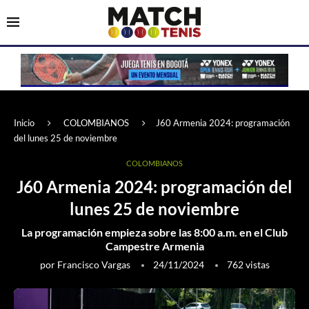
Inicio
COLOMBIANOS
J60 Armenia 2024: programación
del lunes 25 de noviembre
COLOMBIANOS
J60 Armenia 2024: programación del
lunes 25 de noviembre
La programación empieza sobre las 8:00 a.m. en el Club
Campestre Armenia
por
Francisco Vargas
24/11/2024
762
vistas