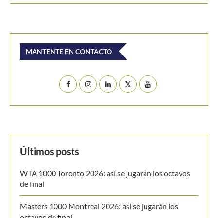
Buscar
BUSCAR
MANTENTE EN CONTACTO