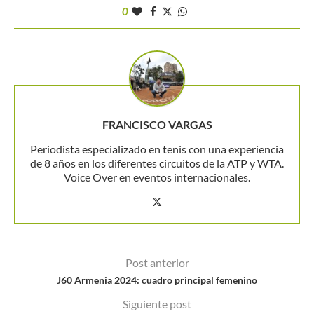
0
FRANCISCO VARGAS
Periodista especializado en tenis con una experiencia
de 8 años en los diferentes circuitos de la ATP y WTA.
Voice Over en eventos internacionales.
Post anterior
J60 Armenia 2024: cuadro principal femenino
Siguiente post