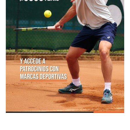
Masters 1000 Montreal 2026: programación del
sábado 8 de agosto