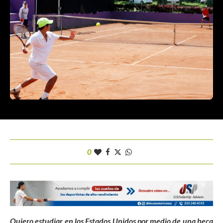
0
Quiero estudiar en los Estados Unidos por medio de una beca