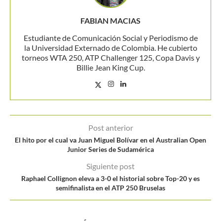
FABIAN MACIAS
Estudiante de Comunicación Social y Periodismo de
la Universidad Externado de Colombia. He cubierto
torneos WTA 250, ATP Challenger 125, Copa Davis y
Billie Jean King Cup.
Post anterior
El hito por el cual va Juan Miguel Bolívar en el Australian Open
Junior Series de Sudamérica
Siguiente post
Raphael Collignon eleva a 3-0 el historial sobre Top-20 y es
semifinalista en el ATP 250 Bruselas