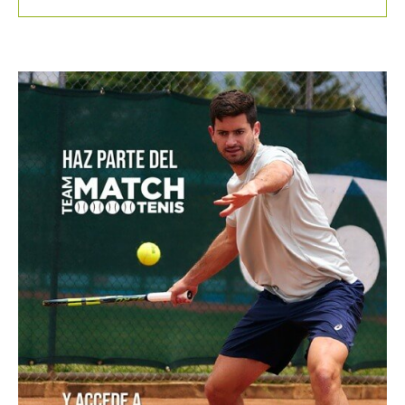
POSTS POPULARES