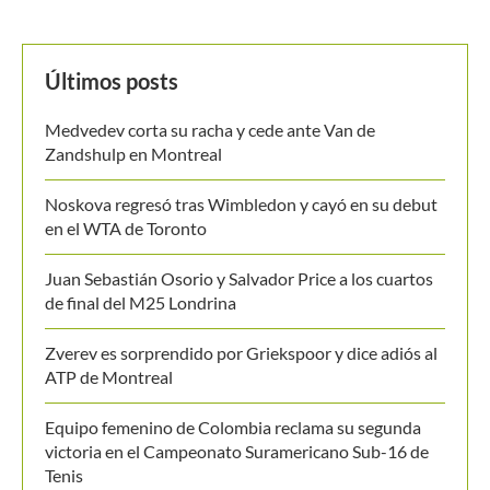
Zverev es sorprendido por Griekspoor y dice adiós al
ATP de Montreal
Equipo femenino de Colombia reclama su segunda
victoria en el Campeonato Suramericano Sub-16 de
Tenis