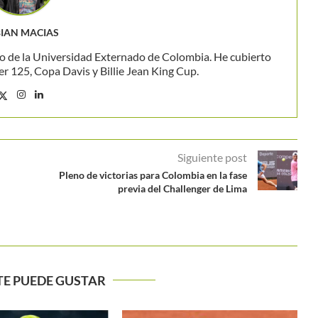
IAN MACIAS
o de la Universidad Externado de Colombia. He cubierto
 125, Copa Davis y Billie Jean King Cup.
Siguiente post
Pleno de victorias para Colombia en la fase
previa del Challenger de Lima
TE PUEDE GUSTAR