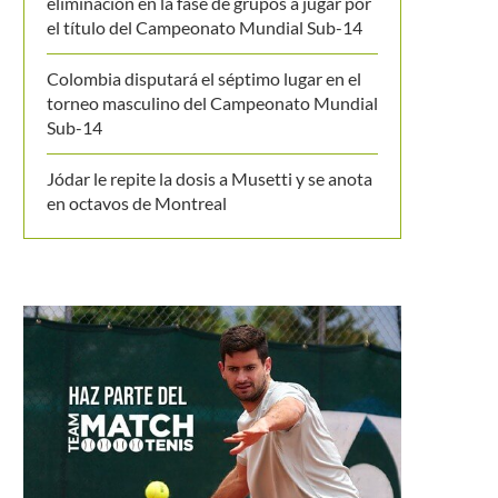
eliminación en la fase de grupos a jugar por
el título del Campeonato Mundial Sub-14
Colombia disputará el séptimo lugar en el
torneo masculino del Campeonato Mundial
Sub-14
Jódar le repite la dosis a Musetti y se anota
en octavos de Montreal