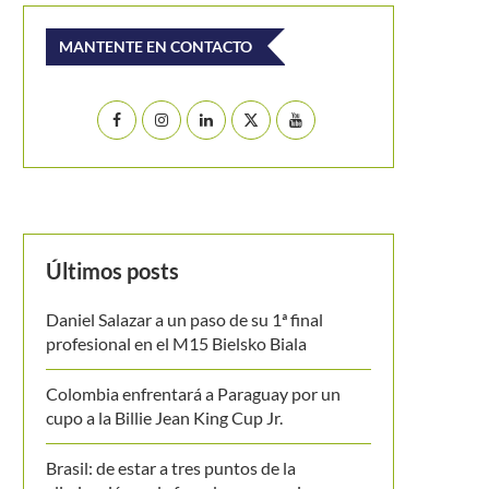
MANTENTE EN CONTACTO
Últimos posts
Daniel Salazar a un paso de su 1ª final
profesional en el M15 Bielsko Biala
Colombia enfrentará a Paraguay por un
cupo a la Billie Jean King Cup Jr.
Brasil: de estar a tres puntos de la