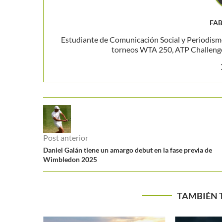
FAB
Estudiante de Comunicación Social y Periodism
torneos WTA 250, ATP Challenger
Post anterior
Daniel Galán tiene un amargo debut en la fase previa de
Wimbledon 2025
TAMBIÉN 