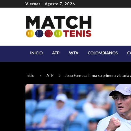
Viernes - Agosto 7, 2026
INICIO
ATP
WTA
COLOMBIANOS
C
Inicio
ATP
Joao Fonseca firma su primera victori