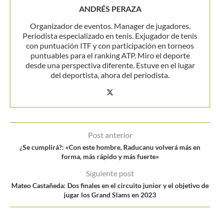
ANDRÉS PERAZA
Organizador de eventos. Manager de jugadores.
Periodista especializado en tenis. Exjugador de tenis
con puntuación ITF y con participación en torneos
puntuables para el ranking ATP. Miro el deporte
desde una perspectiva diferente. Estuve en el lugar
del deportista, ahora del periodista.
Post anterior
¿Se cumplirá?: «Con este hombre, Raducanu volverá más en
forma, más rápido y más fuerte»
Siguiente post
Mateo Castañeda: Dos finales en el circuito junior y el objetivo de
jugar los Grand Slams en 2023