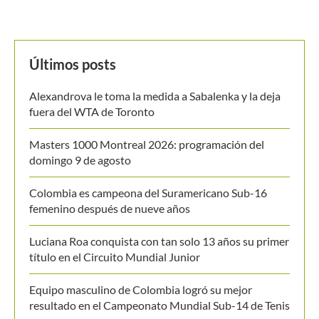
Últimos posts
Alexandrova le toma la medida a Sabalenka y la deja
fuera del WTA de Toronto
Masters 1000 Montreal 2026: programación del
domingo 9 de agosto
Colombia es campeona del Suramericano Sub-16
femenino después de nueve años
Luciana Roa conquista con tan solo 13 años su primer
título en el Circuito Mundial Junior
Equipo masculino de Colombia logró su mejor
resultado en el Campeonato Mundial Sub-14 de Tenis