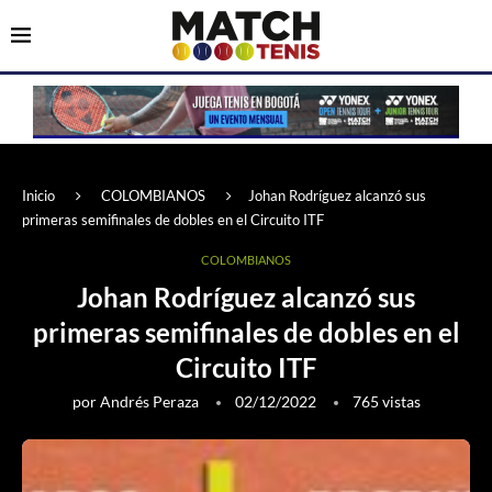
Inicio
COLOMBIANOS
Johan Rodríguez alcanzó sus
primeras semifinales de dobles en el Circuito ITF
COLOMBIANOS
Johan Rodríguez alcanzó sus
primeras semifinales de dobles en el
Circuito ITF
por
Andrés Peraza
02/12/2022
765
vistas