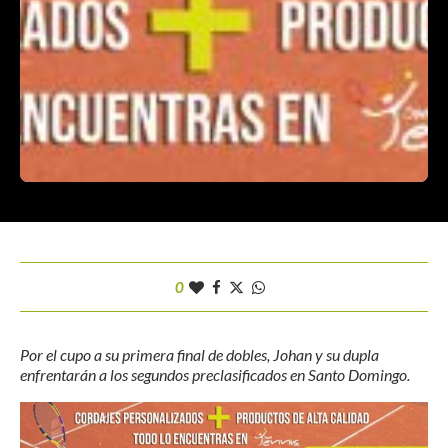
0
Por el cupo a su primera final de dobles, Johan y su dupla
enfrentarán a los segundos preclasificados en Santo Domingo.