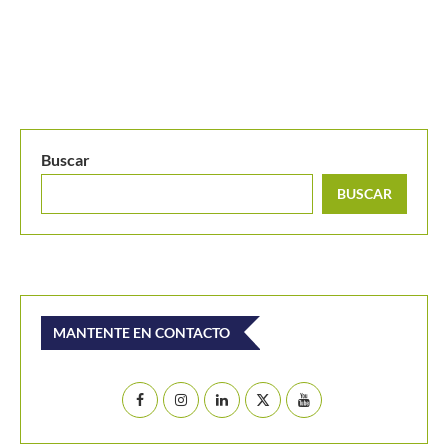
Buscar
BUSCAR
MANTENTE EN CONTACTO