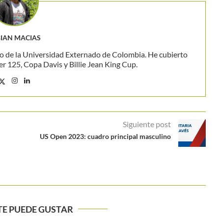
IAN MACIAS
o de la Universidad Externado de Colombia. He cubierto
 125, Copa Davis y Billie Jean King Cup.
Siguiente post
US Open 2023: cuadro principal masculino
TE PUEDE GUSTAR