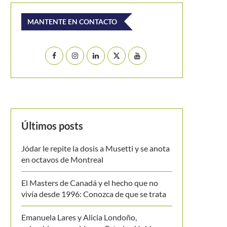
MANTENTE EN CONTACTO
Últimos posts
Jódar le repite la dosis a Musetti y se anota
en octavos de Montreal
El Masters de Canadá y el hecho que no
vivía desde 1996: Conozca de que se trata
Emanuela Lares y Alicia Londoño,