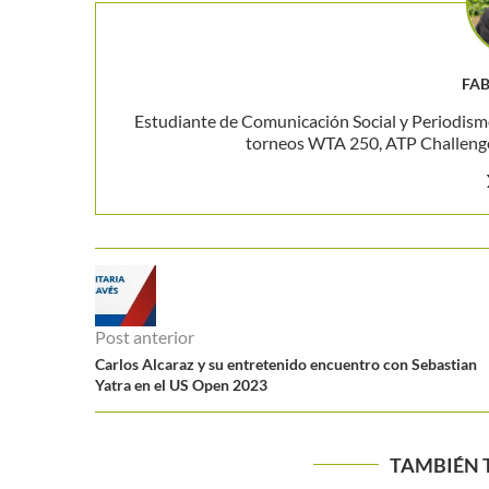
FAB
Estudiante de Comunicación Social y Periodism
torneos WTA 250, ATP Challenger
Post anterior
Carlos Alcaraz y su entretenido encuentro con Sebastian
Yatra en el US Open 2023
TAMBIÉN 