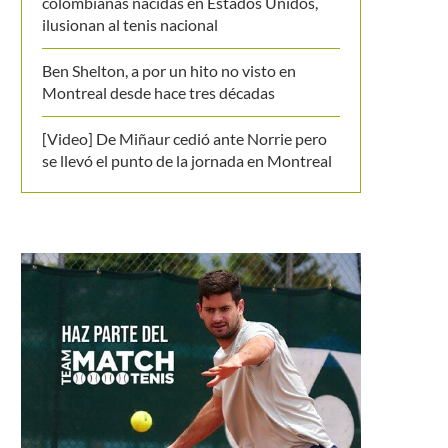
colombianas nacidas en Estados Unidos,
ilusionan al tenis nacional
Ben Shelton, a por un hito no visto en
Montreal desde hace tres décadas
[Video] De Miñaur cedió ante Norrie pero
se llevó el punto de la jornada en Montreal