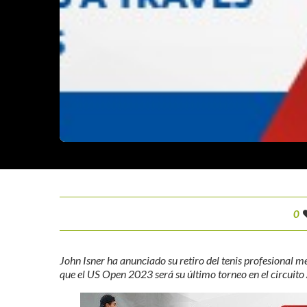
0
John Isner ha anunciado su retiro del tenis profesional 
que el US Open 2023 será su último torneo en el circuito