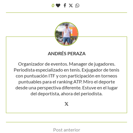
0
ANDRÉS PERAZA
Organizador de eventos. Manager de jugadores.
Periodista especializado en tenis. Exjugador de tenis
con puntuación ITF y con participación en torneos
puntuables para el ranking ATP. Miro el deporte
desde una perspectiva diferente. Estuve en el lugar
del deportista, ahora del periodista.
Post anterior