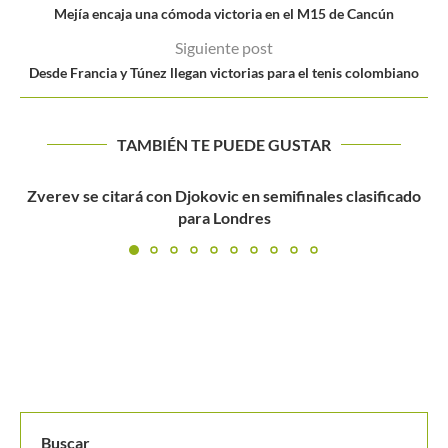
Mejía encaja una cómoda victoria en el M15 de Cancún
Siguiente post
Desde Francia y Túnez llegan victorias para el tenis colombiano
TAMBIÉN TE PUEDE GUSTAR
ado