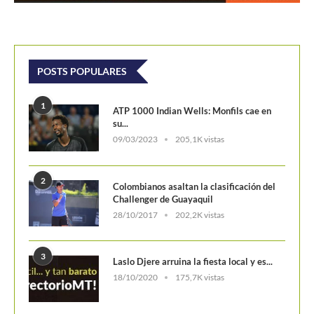
POSTS POPULARES
1
ATP 1000 Indian Wells: Monfils cae en