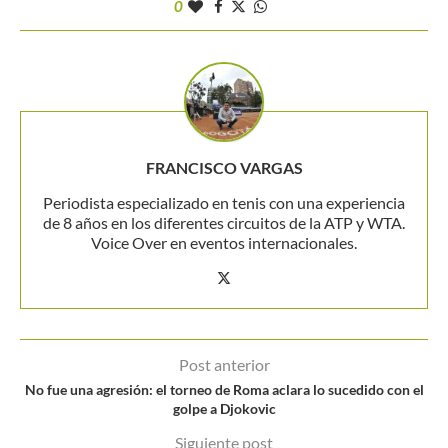
0
FRANCISCO VARGAS
Periodista especializado en tenis con una experiencia
de 8 años en los diferentes circuitos de la ATP y WTA.
Voice Over en eventos internacionales.
Post anterior
No fue una agresión: el torneo de Roma aclara lo sucedido con el
golpe a Djokovic
Siguiente post