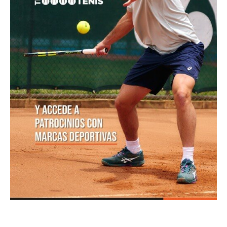
Equipo masculino de Colombia logró su mejor
resultado en el Campeonato Mundial Sub-14 de Tenis