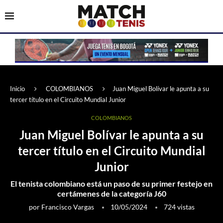
Inicio
COLOMBIANOS
Juan Miguel Bolívar le apunta a su
tercer título en el Circuito Mundial Junior
COLOMBIANOS
Juan Miguel Bolívar le apunta a su
tercer título en el Circuito Mundial
Junior
El tenista colombiano está un paso de su primer festejo en
certámenes de la categoría J60
por
Francisco Vargas
10/05/2024
724
vistas