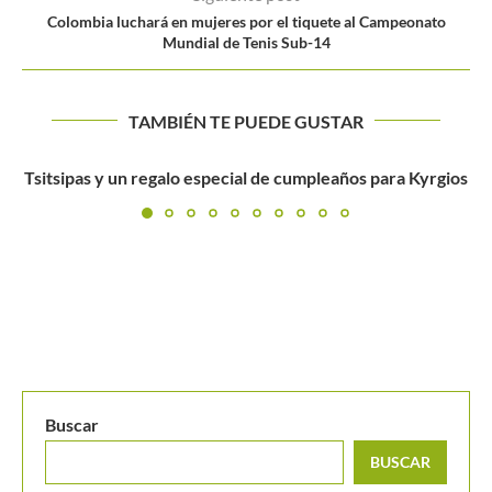
Colombia luchará en mujeres por el tiquete al Campeonato
Mundial de Tenis Sub-14
TAMBIÉN TE PUEDE GUSTAR
os