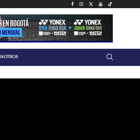
OSOTROS