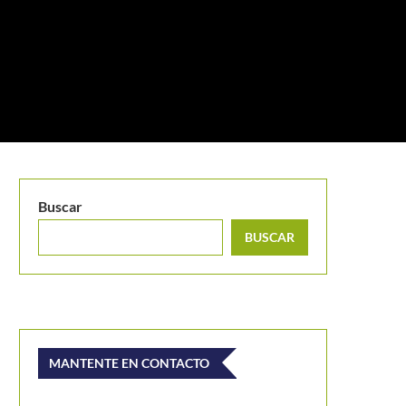
Buscar
BUSCAR
MANTENTE EN CONTACTO