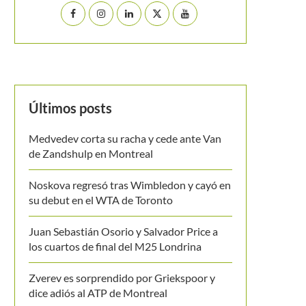
Últimos posts
Medvedev corta su racha y cede ante Van
de Zandshulp en Montreal
Noskova regresó tras Wimbledon y cayó en
su debut en el WTA de Toronto
Juan Sebastián Osorio y Salvador Price a
los cuartos de final del M25 Londrina
Zverev es sorprendido por Griekspoor y
dice adiós al ATP de Montreal