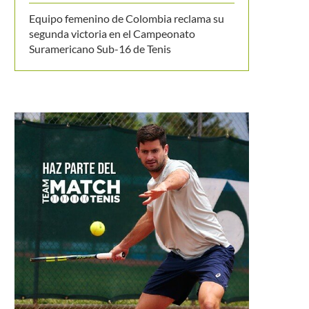
Equipo femenino de Colombia reclama su
segunda victoria en el Campeonato
Suramericano Sub-16 de Tenis