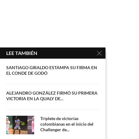
LEE TAMBIÉN
SANTIAGO GIRALDO ESTAMPA SU FIRMA EN
EL CONDE DE GODÓ
ALEJANDRO GONZÁLEZ FIRMÓ SU PRIMERA
VICTORIA EN LA QUALY DE...
Triplete de victorias
colombianas en el inicio del
Challenger de...