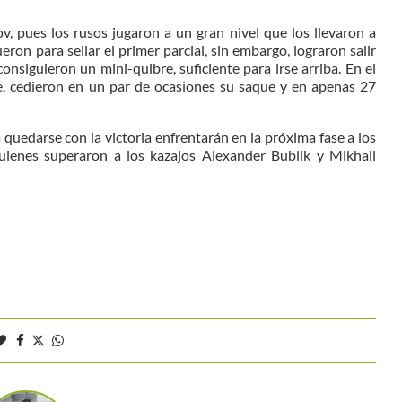
, pues los rusos jugaron a un gran nivel que los llevaron a
eron para sellar el primer parcial, sin embargo, lograron salir
consiguieron un mini-quibre, suficiente para irse arriba. En el
, cedieron en un par de ocasiones su saque y en apenas 27
 quedarse con la victoria enfrentarán en la próxima fase a los
uienes superaron a los kazajos Alexander Bublik y Mikhail