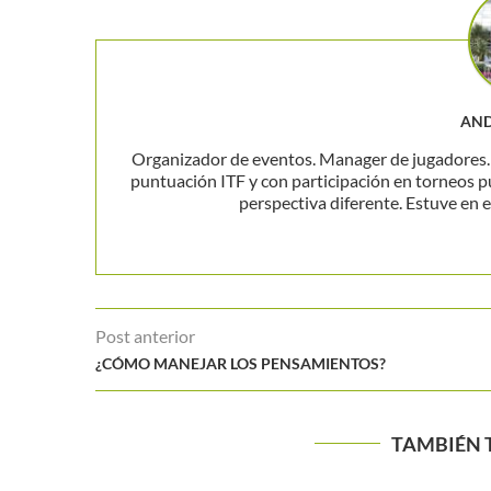
AND
Organizador de eventos. Manager de jugadores. P
puntuación ITF y con participación en torneos p
perspectiva diferente. Estuve en el
Post anterior
¿CÓMO MANEJAR LOS PENSAMIENTOS?
TAMBIÉN 