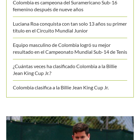
Colombia es campeona del Suramericano Sub-16
femenino después de nueve años
Luciana Roa conquista con tan solo 13 años su primer
título en el Circuito Mundial Junior
Equipo masculino de Colombia logró su mejor
resultado en el Campeonato Mundial Sub-14 de Tenis
¿Cuántas veces ha clasificado Colombia a la Billie
Jean King Cup Jr.?
Colombia clasifica a la Billie Jean King Cup Jr.