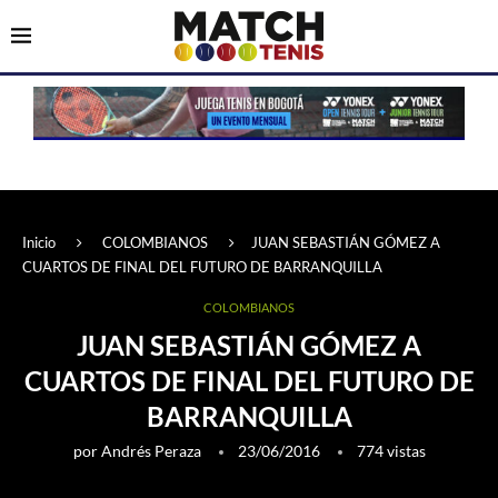
Inicio
COLOMBIANOS
JUAN SEBASTIÁN GÓMEZ A
CUARTOS DE FINAL DEL FUTURO DE BARRANQUILLA
COLOMBIANOS
JUAN SEBASTIÁN GÓMEZ A
CUARTOS DE FINAL DEL FUTURO DE
BARRANQUILLA
por
Andrés Peraza
23/06/2016
774
vistas