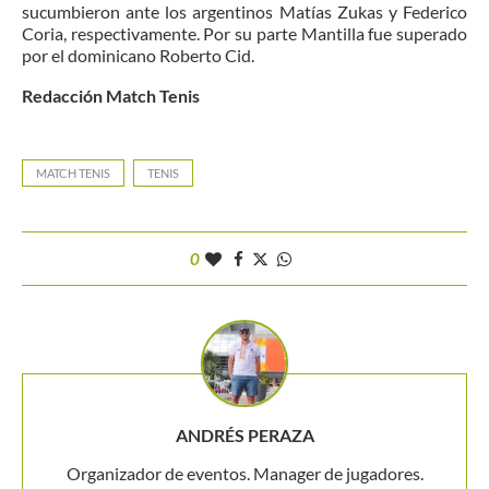
sucumbieron ante los argentinos Matías Zukas y Federico
Coria, respectivamente. Por su parte Mantilla fue superado
por el dominicano Roberto Cid.
Redacción Match Tenis
MATCH TENIS
TENIS
0
ANDRÉS PERAZA
Organizador de eventos. Manager de jugadores.