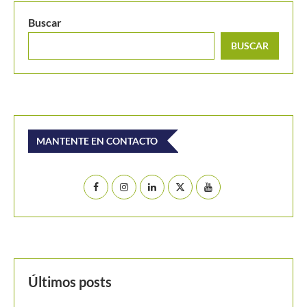
Buscar
BUSCAR
MANTENTE EN CONTACTO
Últimos posts