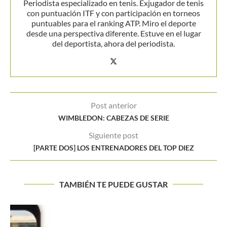
Periodista especializado en tenis. Exjugador de tenis
con puntuación ITF y con participación en torneos
puntuables para el ranking ATP. Miro el deporte
desde una perspectiva diferente. Estuve en el lugar
del deportista, ahora del periodista.
Post anterior
WIMBLEDON: CABEZAS DE SERIE
Siguiente post
[PARTE DOS] LOS ENTRENADORES DEL TOP DIEZ
TAMBIÉN TE PUEDE GUSTAR