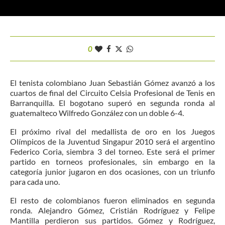
0
El tenista colombiano Juan Sebastián Gómez avanzó a los
cuartos de final del Circuito Celsia Profesional de Tenis en
Barranquilla. El bogotano superó en segunda ronda al
guatemalteco Wilfredo González con un doble 6-4.
El próximo rival del medallista de oro en los Juegos
Olímpicos de la Juventud Singapur 2010 será el argentino
Federico Coria, siembra 3 del torneo. Este será el primer
partido en torneos profesionales, sin embargo en la
categoría junior jugaron en dos ocasiones, con un triunfo
para cada uno.
El resto de colombianos fueron eliminados en segunda
ronda. Alejandro Gómez, Cristián Rodríguez y Felipe
Mantilla perdieron sus partidos. Gómez y Rodríguez,