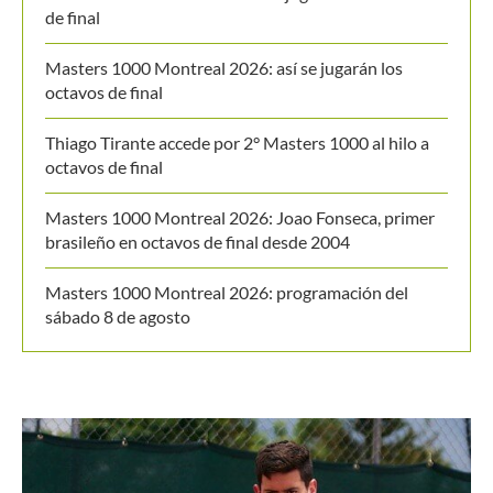
de final
Masters 1000 Montreal 2026: así se jugarán los
octavos de final
Thiago Tirante accede por 2° Masters 1000 al hilo a
octavos de final
Masters 1000 Montreal 2026: Joao Fonseca, primer
brasileño en octavos de final desde 2004
Masters 1000 Montreal 2026: programación del
sábado 8 de agosto