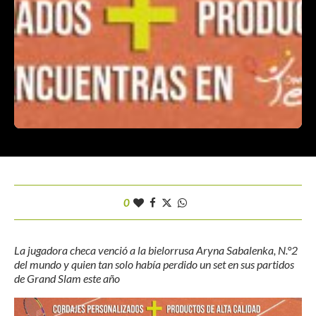
0
La jugadora checa venció a la bielorrusa Aryna Sabalenka, N.°2
del mundo y quien tan solo había perdido un set en sus partidos
de Grand Slam este año