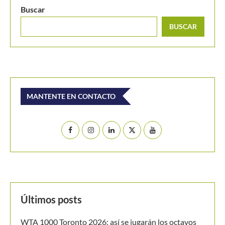
Buscar
BUSCAR
MANTENTE EN CONTACTO
Últimos posts
WTA 1000 Toronto 2026: así se jugarán los octavos