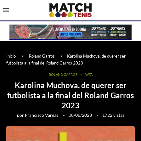
Inicio
Roland Garros
Karolina Muchova, de querer ser
futbolista a la final del Roland Garros 2023
ROLAND GARROS
WTA
Karolina Muchova, de querer ser
futbolista a la final del Roland Garros
2023
por
Francisco Vargas
08/06/2023
1722
vistas