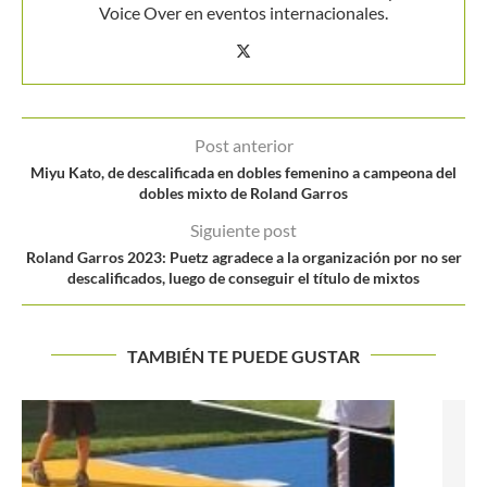
Voice Over en eventos internacionales.
Post anterior
Miyu Kato, de descalificada en dobles femenino a campeona del
dobles mixto de Roland Garros
Siguiente post
Roland Garros 2023: Puetz agradece a la organización por no ser
descalificados, luego de conseguir el título de mixtos
TAMBIÉN TE PUEDE GUSTAR