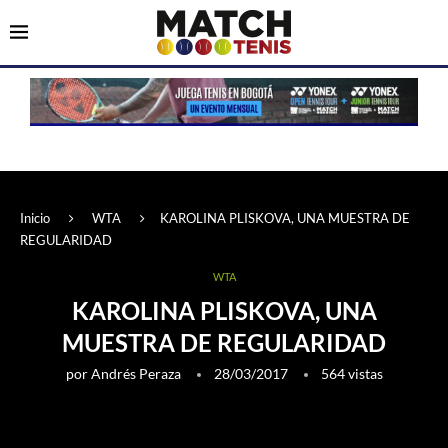
Inicio
WTA
KAROLINA PLISKOVA, UNA MUESTRA DE
REGULARIDAD
WTA
KAROLINA PLISKOVA, UNA
MUESTRA DE REGULARIDAD
por
Andrés Peraza
28/03/2017
564
vistas