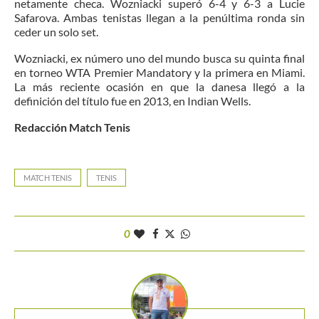
netamente checa. Wozniacki superó 6-4 y 6-3 a Lucie
Safarova. Ambas tenistas llegan a la penúltima ronda sin
ceder un solo set.
Wozniacki, ex número uno del mundo busca su quinta final
en torneo WTA Premier Mandatory y la primera en Miami.
La más reciente ocasión en que la danesa llegó a la
definición del título fue en 2013, en Indian Wells.
Redacción Match Tenis
MATCH TENIS
TENIS
0