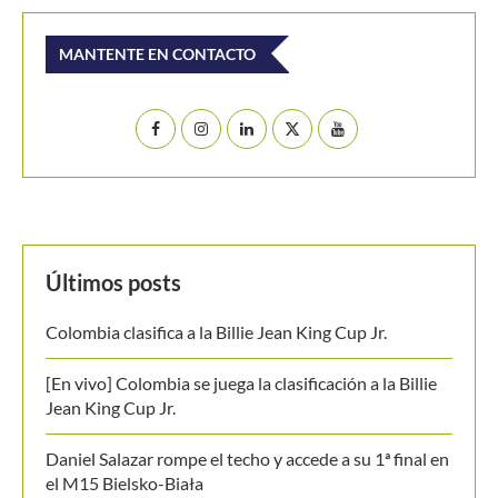
Buscar
BUSCAR
MANTENTE EN CONTACTO