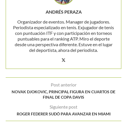
ANDRÉS PERAZA
Organizador de eventos. Manager de jugadores.
Periodista especializado en tenis. Exjugador de tenis
con puntuación ITF y con participación en torneos
puntuables para el ranking ATP. Miro el deporte
desde una perspectiva diferente. Estuve en el lugar
del deportista, ahora del periodista.
Post anterior
NOVAK DJOKOVIC, PRINCIPAL FIGURA EN CUARTOS DE
FINAL DE COPA DAVIS
Siguiente post
ROGER FEDERER SUDÓ PARA AVANZAR EN MIAMI