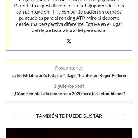
Periodista especializado en tenis. Exjugador de tenis
con puntuación ITF y con participación en torneos
puntuables para el ranking ATP. Miro el deporte
desde una perspectiva diferente. Estuve en el lugar
del deportista, ahora del periodista.
Post anterior
La inolvidable anéctoda de Thiago Tirante con Roger Federer
Siguiente post
¿Dónde empieza la temporada 2020 para los colombianos?
TAMBIÉN TE PUEDE GUSTAR