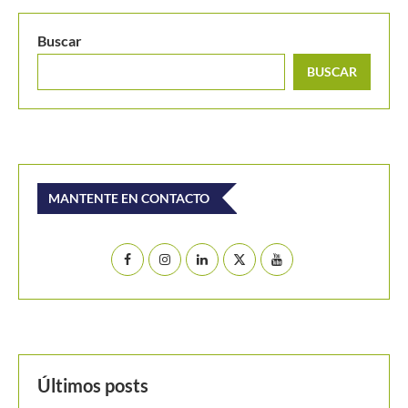
Buscar
BUSCAR
MANTENTE EN CONTACTO
Últimos posts