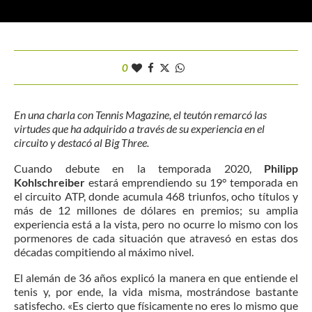
0
En una charla con Tennis Magazine, el teutón remarcó las
virtudes que ha adquirido a través de su experiencia en el
circuito y destacó al Big Three
.
Cuando debute en la temporada 2020,
Philipp
Kohlschreiber
estará emprendiendo su 19° temporada en
el circuito ATP, donde acumula 468 triunfos, ocho títulos y
más de 12 millones de dólares en premios; su amplia
experiencia está a la vista, pero no ocurre lo mismo con los
pormenores de cada situación que atravesó en estas dos
décadas compitiendo al máximo nivel.
El alemán de 36 años explicó la manera en que entiende el
tenis y, por ende, la vida misma, mostrándose bastante
satisfecho. «Es cierto que físicamente no eres lo mismo que