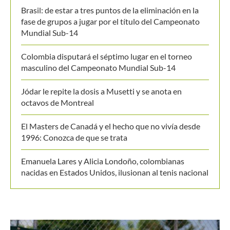
Brasil: de estar a tres puntos de la eliminación en la
fase de grupos a jugar por el título del Campeonato
Mundial Sub-14
Colombia disputará el séptimo lugar en el torneo
masculino del Campeonato Mundial Sub-14
Jódar le repite la dosis a Musetti y se anota en
octavos de Montreal
El Masters de Canadá y el hecho que no vivía desde
1996: Conozca de que se trata
Emanuela Lares y Alicia Londoño, colombianas
nacidas en Estados Unidos, ilusionan al tenis nacional