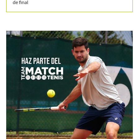
de final