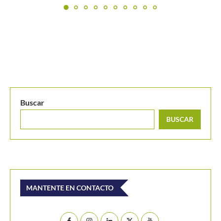
Buscar
BUSCAR
MANTENTE EN CONTACTO