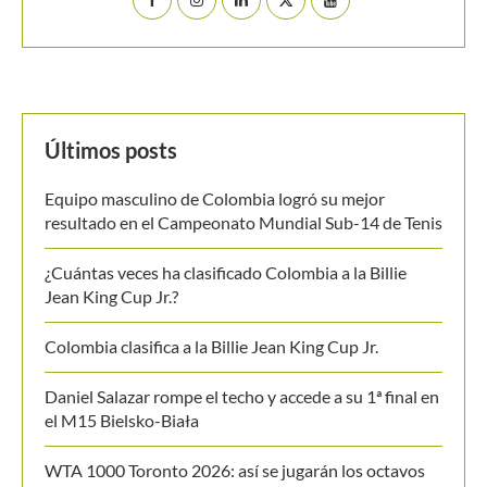
Últimos posts
Equipo masculino de Colombia logró su mejor
resultado en el Campeonato Mundial Sub-14 de Tenis
¿Cuántas veces ha clasificado Colombia a la Billie
Jean King Cup Jr.?
Colombia clasifica a la Billie Jean King Cup Jr.
Daniel Salazar rompe el techo y accede a su 1ª final en
el M15 Bielsko-Biała
WTA 1000 Toronto 2026: así se jugarán los octavos