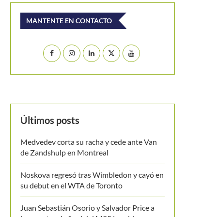
MANTENTE EN CONTACTO
Últimos posts
Medvedev corta su racha y cede ante Van
de Zandshulp en Montreal
Noskova regresó tras Wimbledon y cayó en
su debut en el WTA de Toronto
Juan Sebastián Osorio y Salvador Price a