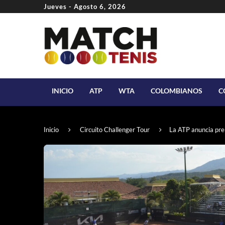
Jueves - Agosto 6, 2026
INICIO
ATP
WTA
COLOMBIANOS
C
Inicio
Circuito Challenger Tour
La ATP anuncia prem