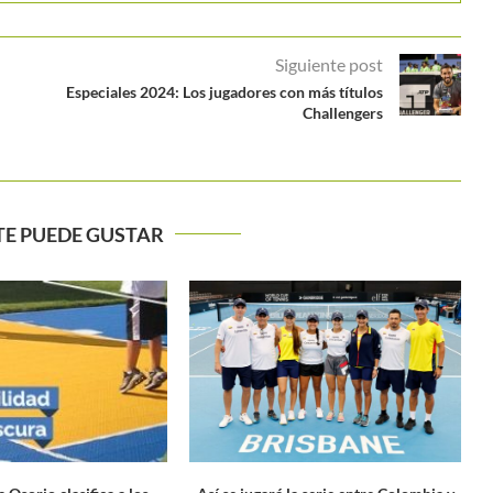
Siguiente post
Especiales 2024: Los jugadores con más títulos
Challengers
TE PUEDE GUSTAR