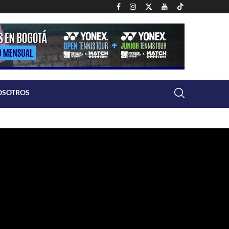
OSOTROS