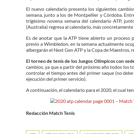
El nuevo calendario presenta los siguientes cambio
semana, junto a los de Montpellier y Córdoba. Entre
trigésimo novena semana del calendario ATP, junt
(Australia) regresa al calendario, más concretamente
Es de anotar que la ATP tiene abierto un proceso 
previo a Wimbledon, en la semana actualmente ocupa
albergarán el Next Gen ATP y la Copa de Maestros, 
El torneo de tenis de los Juegos Olímpicos con sede
cambios, ya que a partir del próximo año todos los to
controlar el tiempo antes del primer saque (no debe 
ejecución del primer servicio).
A continuación, el calendario para el 2020, el cual te
Redacción Match Tenis