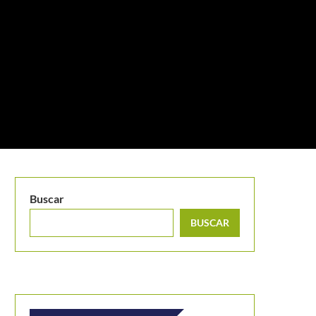
Buscar
BUSCAR