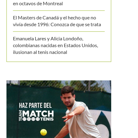
en octavos de Montreal
El Masters de Canadá y el hecho que no
vivía desde 1996: Conozca de que se trata
Emanuela Lares y Alicia Londoño,
colombianas nacidas en Estados Unidos,
ilusionan al tenis nacional