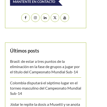
MANTENTE EN CONTACTO
Últimos posts
Brasil: de estar a tres puntos de la
eliminación en la fase de grupos a jugar por
el título del Campeonato Mundial Sub-14
Colombia disputará el séptimo lugar en el
torneo masculino del Campeonato Mundial
Sub-14
Jódar le repite la dosis a Musetti y se anota