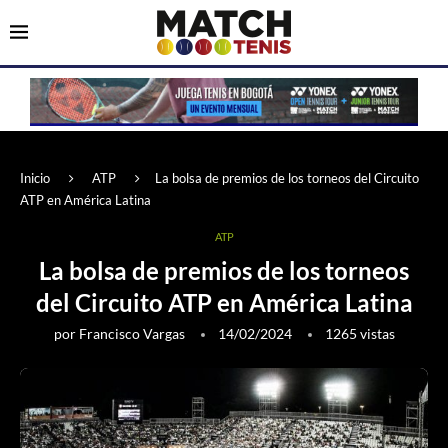
Inicio
ATP
La bolsa de premios de los torneos del Circuito
ATP en América Latina
ATP
La bolsa de premios de los torneos
del Circuito ATP en América Latina
por
Francisco Vargas
14/02/2024
1265
vistas