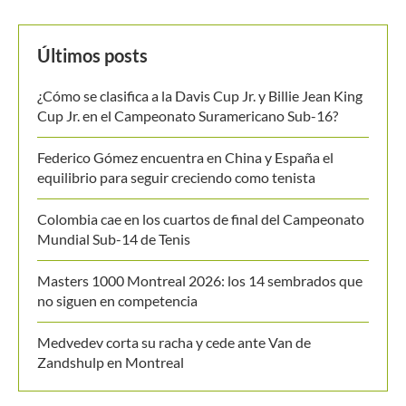
MANTENTE EN CONTACTO
Últimos posts
¿Cómo se clasifica a la Davis Cup Jr. y Billie Jean King
Cup Jr. en el Campeonato Suramericano Sub-16?
Federico Gómez encuentra en China y España el