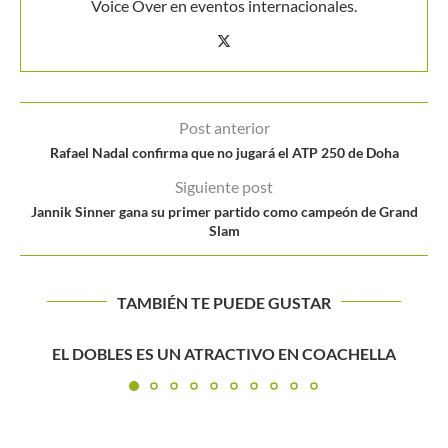
Voice Over en eventos internacionales.
Post anterior
Rafael Nadal confirma que no jugará el ATP 250 de Doha
Siguiente post
Jannik Sinner gana su primer partido como campeón de Grand
Slam
TAMBIÉN TE PUEDE GUSTAR