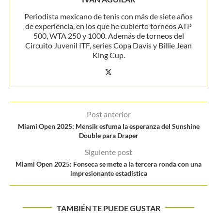
Periodista mexicano de tenis con más de siete años
de experiencia, en los que he cubierto torneos ATP
500, WTA 250 y 1000. Además de torneos del
Circuito Juvenil ITF, series Copa Davis y Billie Jean
King Cup.
Post anterior
Miami Open 2025: Mensik esfuma la esperanza del Sunshine
Double para Draper
Siguiente post
Miami Open 2025: Fonseca se mete a la tercera ronda con una
impresionante estadística
TAMBIÉN TE PUEDE GUSTAR