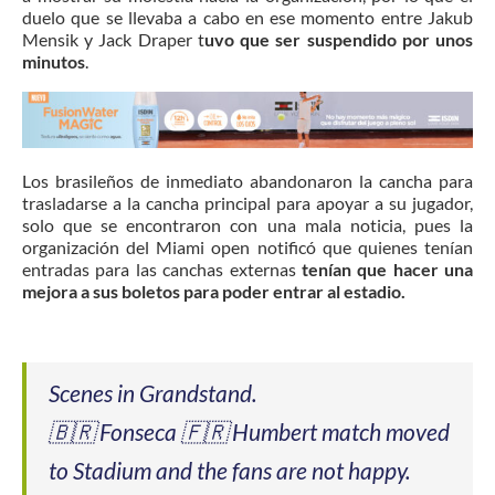
duelo que se llevaba a cabo en ese momento entre Jakub
Mensik y Jack Draper t
uvo que ser suspendido por unos
minutos
.
Los brasileños de inmediato abandonaron la cancha para
trasladarse a la cancha principal para apoyar a su jugador,
solo que se encontraron con una mala noticia, pues la
organización del Miami open notificó que quienes tenían
entradas para las canchas externas
tenían que hacer una
mejora a sus boletos para poder entrar al estadio.
Scenes in Grandstand.
🇧🇷 Fonseca 🇫🇷 Humbert match moved
to Stadium and the fans are not happy.