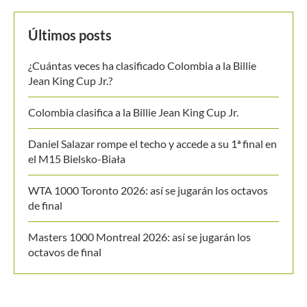
Últimos posts
¿Cuántas veces ha clasificado Colombia a la Billie
Jean King Cup Jr.?
Colombia clasifica a la Billie Jean King Cup Jr.
Daniel Salazar rompe el techo y accede a su 1ª final en
el M15 Bielsko-Biała
WTA 1000 Toronto 2026: así se jugarán los octavos
de final
Masters 1000 Montreal 2026: así se jugarán los
octavos de final