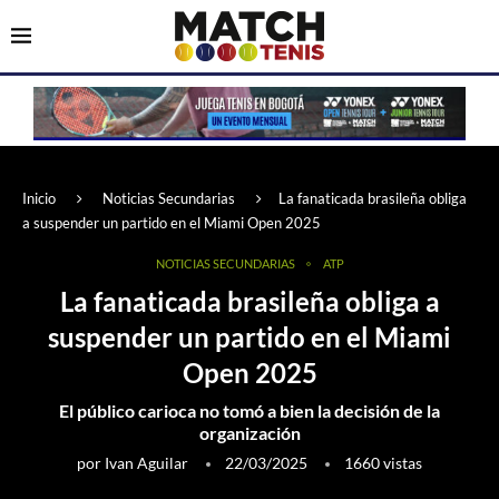
Inicio
Noticias Secundarias
La fanaticada brasileña obliga
a suspender un partido en el Miami Open 2025
NOTICIAS SECUNDARIAS
ATP
La fanaticada brasileña obliga a
suspender un partido en el Miami
Open 2025
El público carioca no tomó a bien la decisión de la
organización
por
Ivan Aguilar
22/03/2025
1660
vistas