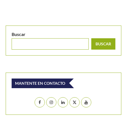
Buscar
BUSCAR
MANTENTE EN CONTACTO