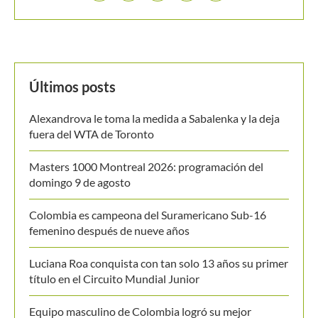
Buscar
BUSCAR
MANTENTE EN CONTACTO
Últimos posts