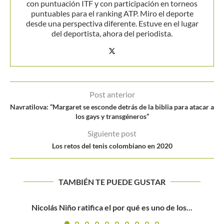
con puntuación ITF y con participación en torneos
puntuables para el ranking ATP. Miro el deporte
desde una perspectiva diferente. Estuve en el lugar
del deportista, ahora del periodista.
Post anterior
Navratilova: “Margaret se esconde detrás de la biblia para atacar a
los gays y transgéneros”
Siguiente post
Los retos del tenis colombiano en 2020
TAMBIÉN TE PUEDE GUSTAR