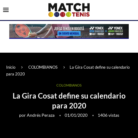
Inicio
COLOMBIANOS
La Gira Cosat define su calendario
para 2020
COLOMBIANOS
La Gira Cosat define su calendario
para 2020
por
Andrés Peraza
01/01/2020
1406
vistas