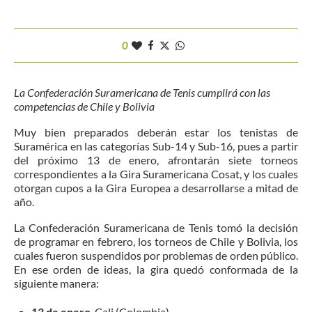
0
La Confederación Suramericana de Tenis cumplirá con las
competencias de Chile y Bolivia
Muy bien preparados deberán estar los tenistas de
Suramérica en las categorías Sub-14 y Sub-16, pues a partir
del próximo 13 de enero, afrontarán siete torneos
correspondientes a la Gira Suramericana Cosat, y los cuales
otorgan cupos a la Gira Europea a desarrollarse a mitad de
año.
La Confederación Suramericana de Tenis tomó la decisión
de programar en febrero, los torneos de Chile y Bolivia, los
cuales fueron suspendidos por problemas de orden público.
En ese orden de ideas, la gira quedó conformada de la
siguiente manera:
13 de enero
. Cali (Colombia)