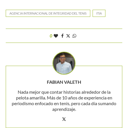
AGENCIA INTERNACIONAL DE INTEGRIDAD DEL TENIS
ITIA
0
FABIAN VALETH
Nada mejor que contar historias alrededor de la
pelota amarilla. Más de 10 años de experiencia en
periodismo enfocado en tenis, pero cada día sumando
aprendizaje.