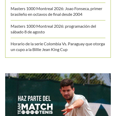
Masters 1000 Montreal 2026: Joao Fonseca, primer
brasileño en octavos de final desde 2004
Masters 1000 Montreal 2026: programación del
sábado 8 de agosto
Horario de la serie Colombia Vs. Paraguay que otorga
un cupo a la Billie Jean King Cup