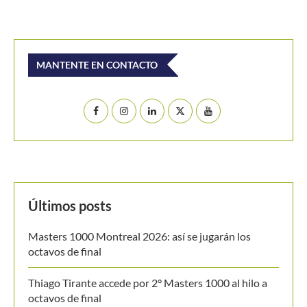
MANTENTE EN CONTACTO
Últimos posts
Masters 1000 Montreal 2026: así se jugarán los
octavos de final
Thiago Tirante accede por 2° Masters 1000 al hilo a
octavos de final