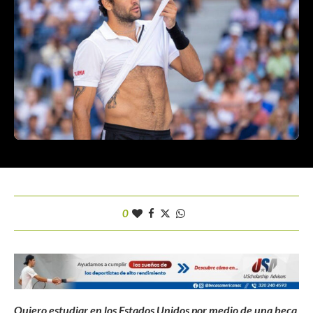
0
Quiero estudiar en los Estados Unidos por medio de una beca