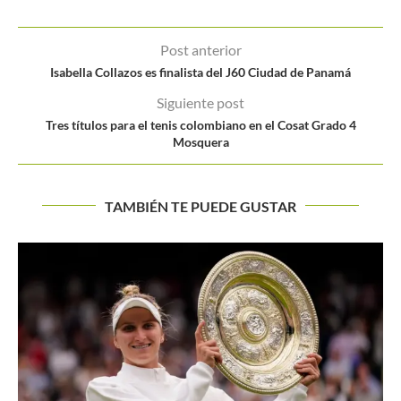
Post anterior
Isabella Collazos es finalista del J60 Ciudad de Panamá
Siguiente post
Tres títulos para el tenis colombiano en el Cosat Grado 4
Mosquera
TAMBIÉN TE PUEDE GUSTAR