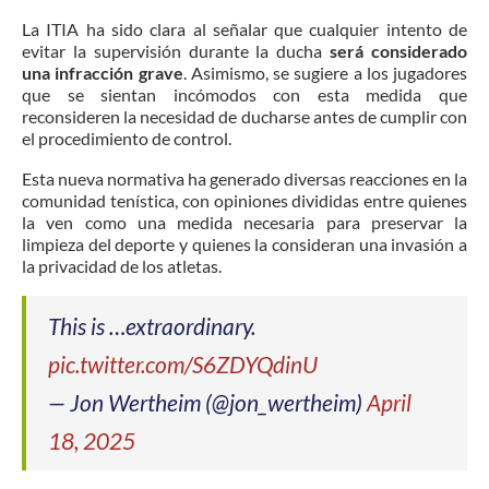
La ITIA ha sido clara al señalar que cualquier intento de
evitar la supervisión durante la ducha
será considerado
una infracción grave
.
Asimismo, se sugiere a los jugadores
que se sientan incómodos con esta medida que
reconsideren la necesidad de ducharse antes de cumplir con
el procedimiento de control.
Esta nueva normativa ha generado diversas reacciones en la
comunidad tenística, con opiniones divididas entre quienes
la ven como una medida necesaria para preservar la
limpieza del deporte y quienes la consideran una invasión a
la privacidad de los atletas.
This is …extraordinary.
pic.twitter.com/S6ZDYQdinU
— Jon Wertheim (@jon_wertheim)
April
18, 2025