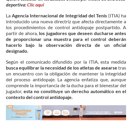
deportiva:
Clic aquí
La
Agencia Internacional de Integridad del Tenis
(ITIA) ha
introducido una nueva directriz que afecta directamente a
los procedimientos de control antidopaje postpartido.
A
partir de ahora,
los jugadores que deseen ducharse antes
de proporcionar una muestra para el control deberán
hacerlo bajo la observación directa de un oficial
designado.
Según el comunicado difundido por la ITIA, esta medida
busca equilibrar la necesidad de los atletas de asearse
tras
un encuentro con la obligación de mantener la integridad
del proceso antidopaje.
La agencia enfatiza que, aunque
comprende la importancia de la ducha para el bienestar del
jugador,
esta no constituye un derecho automático en el
contexto del control antidopaje.