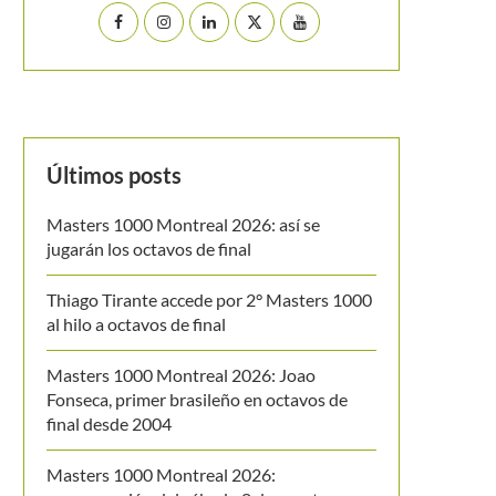
Últimos posts
Masters 1000 Montreal 2026: así se
jugarán los octavos de final
Thiago Tirante accede por 2° Masters 1000
al hilo a octavos de final
Masters 1000 Montreal 2026: Joao
Fonseca, primer brasileño en octavos de
final desde 2004
Masters 1000 Montreal 2026: