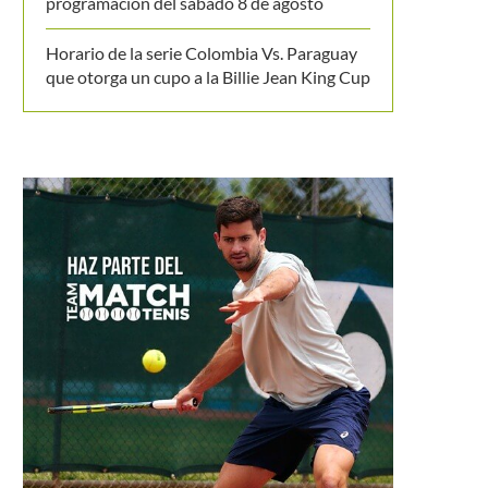
programación del sábado 8 de agosto
Horario de la serie Colombia Vs. Paraguay
que otorga un cupo a la Billie Jean King Cup