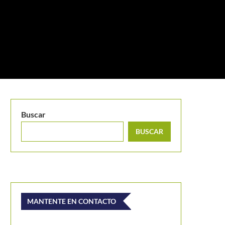
Buscar
BUSCAR
MANTENTE EN CONTACTO