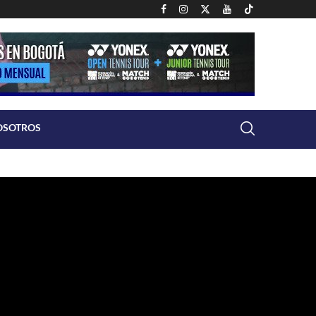
OSOTROS