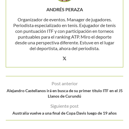
ANDRÉS PERAZA
Organizador de eventos. Manager de jugadores.
Periodista especializado en tenis. Exjugador de tenis
con puntuación ITF y con participación en torneos
puntuables para el ranking ATP. Miro el deporte
desde una perspectiva diferente. Estuve en el lugar
del deportista, ahora del periodista.
Post anterior
Alejandro Castellanos irá en busca de su primer título ITF en el J5
Llanos de Curundú
Siguiente post
Australia vuelve a una final de Copa Davis luego de 19 años