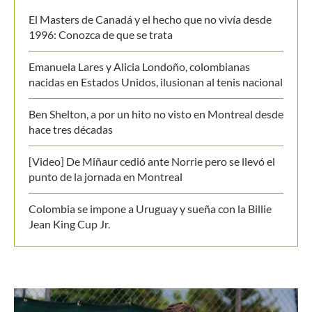
El Masters de Canadá y el hecho que no vivía desde
1996: Conozca de que se trata
Emanuela Lares y Alicia Londoño, colombianas
nacidas en Estados Unidos, ilusionan al tenis nacional
Ben Shelton, a por un hito no visto en Montreal desde
hace tres décadas
[Video] De Miñaur cedió ante Norrie pero se llevó el
punto de la jornada en Montreal
Colombia se impone a Uruguay y sueña con la Billie
Jean King Cup Jr.