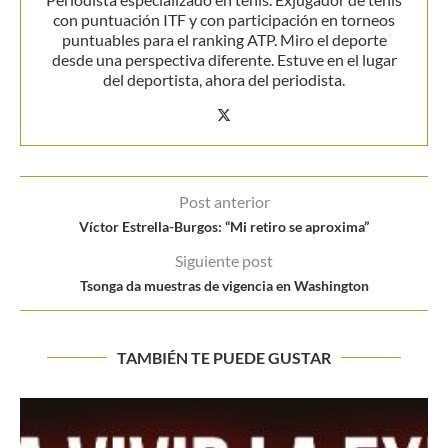
con puntuación ITF y con participación en torneos
puntuables para el ranking ATP. Miro el deporte
desde una perspectiva diferente. Estuve en el lugar
del deportista, ahora del periodista.
Post anterior
Víctor Estrella-Burgos: “Mi retiro se aproxima”
Siguiente post
Tsonga da muestras de vigencia en Washington
TAMBIÉN TE PUEDE GUSTAR