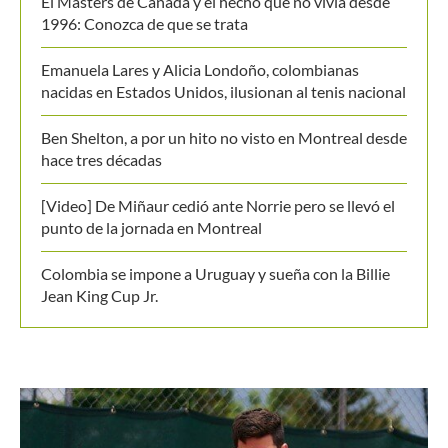
El Masters de Canadá y el hecho que no vivía desde
1996: Conozca de que se trata
Emanuela Lares y Alicia Londoño, colombianas
nacidas en Estados Unidos, ilusionan al tenis nacional
Ben Shelton, a por un hito no visto en Montreal desde
hace tres décadas
[Video] De Miñaur cedió ante Norrie pero se llevó el
punto de la jornada en Montreal
Colombia se impone a Uruguay y sueña con la Billie
Jean King Cup Jr.