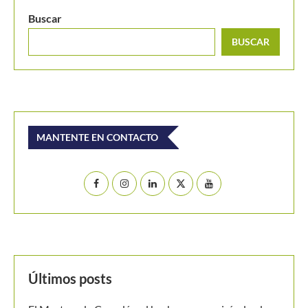
Buscar
BUSCAR
MANTENTE EN CONTACTO
Últimos posts