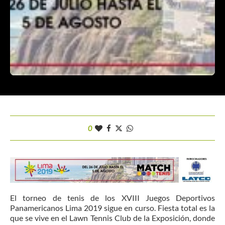
0
El torneo de tenis de los XVIII Juegos Deportivos
Panamericanos Lima 2019 sigue en curso. Fiesta total es la
que se vive en el Lawn Tennis Club de la Exposición, donde