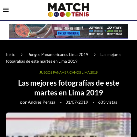
Inicio
Juegos Panamericanos Lima 2019
Las mejores
fotografías de este martes en Lima 2019
JUEGOS PANAMERICANOS LIMA 2019
Las mejores fotografías de este
martes en Lima 2019
por
Andrés Peraza
31/07/2019
633
vistas