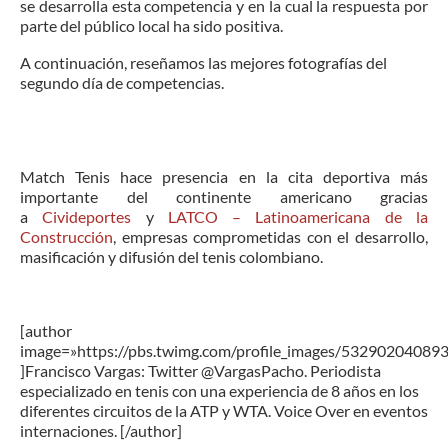
se desarrolla esta competencia y en la cual la respuesta por
parte del público local ha sido positiva.
A continuación, reseñamos las mejores fotografías del
segundo día de competencias.
Match Tenis hace presencia en la cita deportiva más
importante del continente americano gracias
a
Civideportes
y
LATCO – Latinoamericana de la
Construcción
, empresas comprometidas con el desarrollo,
masificación y difusión del tenis colombiano.
[author
image=»https://pbs.twimg.com/profile_images/5329020408
]Francisco Vargas: Twitter @VargasPacho. Periodista
especializado en tenis con una experiencia de 8 años en los
diferentes circuitos de la ATP y WTA. Voice Over en eventos
internaciones. [/author]