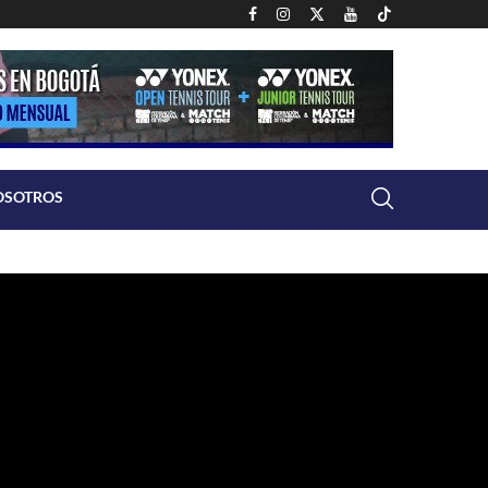
OSOTROS