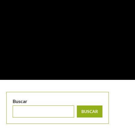
Buscar
BUSCAR