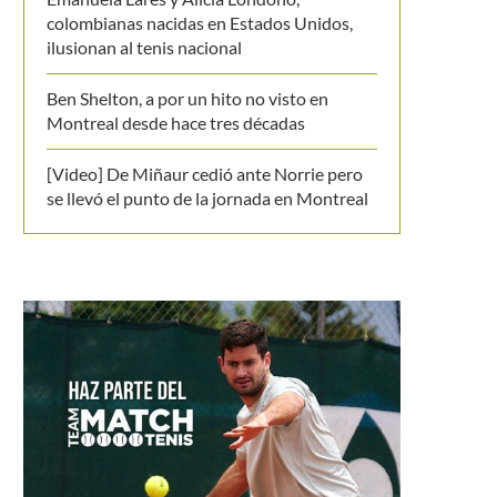
colombianas nacidas en Estados Unidos,
ilusionan al tenis nacional
Ben Shelton, a por un hito no visto en
Montreal desde hace tres décadas
[Video] De Miñaur cedió ante Norrie pero
se llevó el punto de la jornada en Montreal