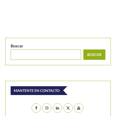
Buscar
BUSCAR
MANTENTE EN CONTACTO