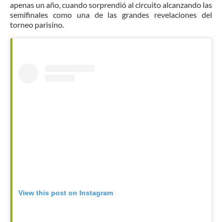
apenas un año, cuando sorprendió al circuito alcanzando las
semifinales como una de las grandes revelaciones del
torneo parisino.
View this post on Instagram