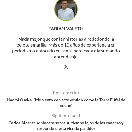
FABIAN VALETH
Nada mejor que contar historias alrededor de la
pelota amarilla. Más de 10 años de experiencia en
periodismo enfocado en tenis, pero cada día sumando
aprendizaje.
Post anterior
Naomi Osaka: “Me siento con este vestido como la Torre Eiffel de
noche”
Siguiente post
Carlos Alcaraz se sincera sobre su tiempo lejos de las canchas y
responde si está viendo partidos