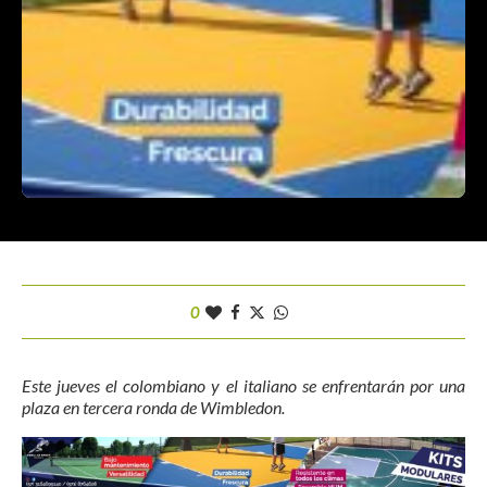
0
Este jueves el colombiano y el italiano se enfrentarán por una
plaza en tercera ronda de Wimbledon.