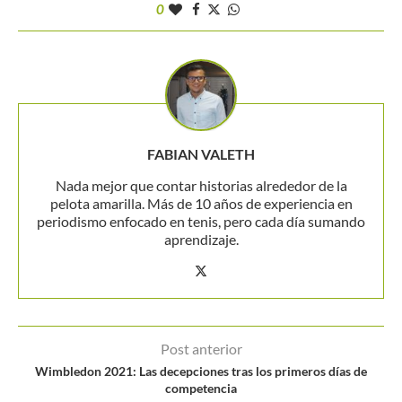
0
FABIAN VALETH
Nada mejor que contar historias alrededor de la
pelota amarilla. Más de 10 años de experiencia en
periodismo enfocado en tenis, pero cada día sumando
aprendizaje.
Post anterior
Wimbledon 2021: Las decepciones tras los primeros días de
competencia